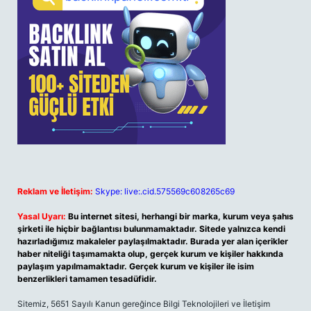
Reklam ve İletişim:
Skype: live:.cid.575569c608265c69
Yasal Uyarı:
Bu internet sitesi, herhangi bir marka, kurum veya şahıs
şirketi ile hiçbir bağlantısı bulunmamaktadır. Sitede yalnızca kendi
hazırladığımız makaleler paylaşılmaktadır. Burada yer alan içerikler
haber niteliği taşımamakta olup, gerçek kurum ve kişiler hakkında
paylaşım yapılmamaktadır. Gerçek kurum ve kişiler ile isim
benzerlikleri tamamen tesadüfidir.
Sitemiz, 5651 Sayılı Kanun gereğince Bilgi Teknolojileri ve İletişim