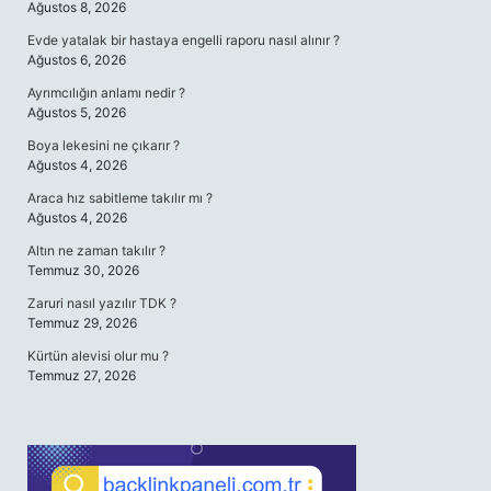
Ağustos 8, 2026
Evde yatalak bir hastaya engelli raporu nasıl alınır ?
Ağustos 6, 2026
Ayrımcılığın anlamı nedir ?
Ağustos 5, 2026
Boya lekesini ne çıkarır ?
Ağustos 4, 2026
Araca hız sabitleme takılır mı ?
Ağustos 4, 2026
Altın ne zaman takılır ?
Temmuz 30, 2026
Zaruri nasıl yazılır TDK ?
Temmuz 29, 2026
Kürtün alevisi olur mu ?
Temmuz 27, 2026