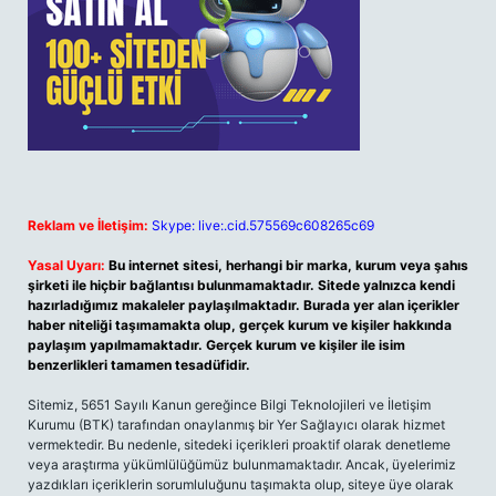
Reklam ve İletişim:
Skype: live:.cid.575569c608265c69
Yasal Uyarı:
Bu internet sitesi, herhangi bir marka, kurum veya şahıs
şirketi ile hiçbir bağlantısı bulunmamaktadır. Sitede yalnızca kendi
hazırladığımız makaleler paylaşılmaktadır. Burada yer alan içerikler
haber niteliği taşımamakta olup, gerçek kurum ve kişiler hakkında
paylaşım yapılmamaktadır. Gerçek kurum ve kişiler ile isim
benzerlikleri tamamen tesadüfidir.
Sitemiz, 5651 Sayılı Kanun gereğince Bilgi Teknolojileri ve İletişim
Kurumu (BTK) tarafından onaylanmış bir Yer Sağlayıcı olarak hizmet
vermektedir. Bu nedenle, sitedeki içerikleri proaktif olarak denetleme
veya araştırma yükümlülüğümüz bulunmamaktadır. Ancak, üyelerimiz
yazdıkları içeriklerin sorumluluğunu taşımakta olup, siteye üye olarak