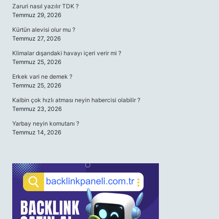
Zaruri nasıl yazılır TDK ?
Temmuz 29, 2026
Kürtün alevisi olur mu ?
Temmuz 27, 2026
Klimalar dışarıdaki havayı içeri verir mi ?
Temmuz 25, 2026
Erkek vari ne demek ?
Temmuz 25, 2026
Kalbin çok hızlı atması neyin habercisi olabilir ?
Temmuz 23, 2026
Yarbay neyin komutanı ?
Temmuz 14, 2026