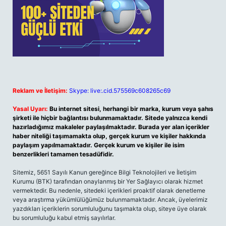
Reklam ve İletişim:
Skype: live:.cid.575569c608265c69
Yasal Uyarı:
Bu internet sitesi, herhangi bir marka, kurum veya şahıs
şirketi ile hiçbir bağlantısı bulunmamaktadır. Sitede yalnızca kendi
hazırladığımız makaleler paylaşılmaktadır. Burada yer alan içerikler
haber niteliği taşımamakta olup, gerçek kurum ve kişiler hakkında
paylaşım yapılmamaktadır. Gerçek kurum ve kişiler ile isim
benzerlikleri tamamen tesadüfidir.
Sitemiz, 5651 Sayılı Kanun gereğince Bilgi Teknolojileri ve İletişim
Kurumu (BTK) tarafından onaylanmış bir Yer Sağlayıcı olarak hizmet
vermektedir. Bu nedenle, sitedeki içerikleri proaktif olarak denetleme
veya araştırma yükümlülüğümüz bulunmamaktadır. Ancak, üyelerimiz
yazdıkları içeriklerin sorumluluğunu taşımakta olup, siteye üye olarak
bu sorumluluğu kabul etmiş sayılırlar.