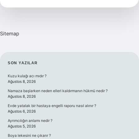
Sitemap
SIDEBAR
SON YAZILAR
Kuzu kulağı acı mıdır ?
Ağustos 8, 2026
Namaza başlarken neden elleri kaldırmanın hükmü nedir ?
Ağustos 8, 2026
Evde yatalak bir hastaya engelli raporu nasıl alınır ?
Ağustos 6, 2026
Ayrımcılığın anlamı nedir ?
Ağustos 5, 2026
Boya lekesini ne çıkarır ?