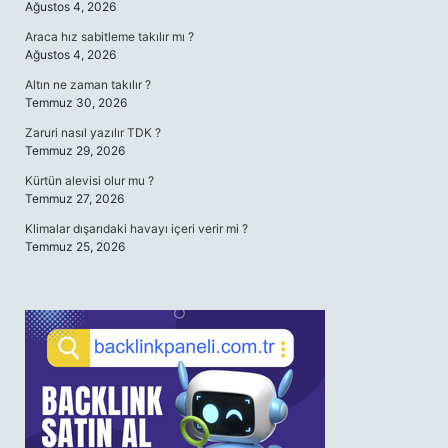
Ağustos 4, 2026
Araca hız sabitleme takılır mı ?
Ağustos 4, 2026
Altın ne zaman takılır ?
Temmuz 30, 2026
Zaruri nasıl yazılır TDK ?
Temmuz 29, 2026
Kürtün alevisi olur mu ?
Temmuz 27, 2026
Klimalar dışarıdaki havayı içeri verir mi ?
Temmuz 25, 2026