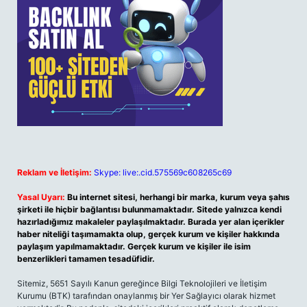
Reklam ve İletişim:
Skype: live:.cid.575569c608265c69
Yasal Uyarı:
Bu internet sitesi, herhangi bir marka, kurum veya şahıs
şirketi ile hiçbir bağlantısı bulunmamaktadır. Sitede yalnızca kendi
hazırladığımız makaleler paylaşılmaktadır. Burada yer alan içerikler
haber niteliği taşımamakta olup, gerçek kurum ve kişiler hakkında
paylaşım yapılmamaktadır. Gerçek kurum ve kişiler ile isim
benzerlikleri tamamen tesadüfidir.
Sitemiz, 5651 Sayılı Kanun gereğince Bilgi Teknolojileri ve İletişim
Kurumu (BTK) tarafından onaylanmış bir Yer Sağlayıcı olarak hizmet