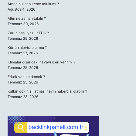
Araca hız sabitleme takılır mı ?
Ağustos 4, 2026
Altın ne zaman takılır ?
Temmuz 30, 2026
Zaruri nasıl yazılır TDK ?
Temmuz 29, 2026
Kürtün alevisi olur mu ?
Temmuz 27, 2026
Klimalar dışarıdaki havayı içeri verir mi ?
Temmuz 25, 2026
Erkek vari ne demek ?
Temmuz 25, 2026
Kalbin çok hızlı atması neyin habercisi olabilir ?
Temmuz 23, 2026