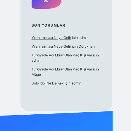
SON YORUMLAR
Yılan Isırması Neye Gelir
için
admin
Yılan Isırması Neye Gelir
için
Dorukhan
Türkiyede Adı Ebrar Olan Kaç Kişi Var
için
admin
Türkiyede Adı Ebrar Olan Kaç Kişi Var
için
Müge
Solo Idol Ne Demek
için
admin