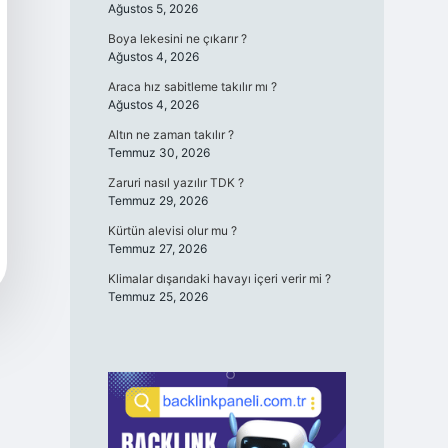
Ağustos 5, 2026
Boya lekesini ne çıkarır ?
Ağustos 4, 2026
Araca hız sabitleme takılır mı ?
Ağustos 4, 2026
Altın ne zaman takılır ?
Temmuz 30, 2026
Zaruri nasıl yazılır TDK ?
Temmuz 29, 2026
Kürtün alevisi olur mu ?
Temmuz 27, 2026
Klimalar dışarıdaki havayı içeri verir mi ?
Temmuz 25, 2026