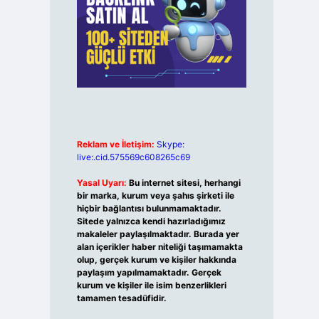
Reklam ve İletişim:
Skype:
live:.cid.575569c608265c69
Yasal Uyarı:
Bu internet sitesi, herhangi
bir marka, kurum veya şahıs şirketi ile
hiçbir bağlantısı bulunmamaktadır.
Sitede yalnızca kendi hazırladığımız
makaleler paylaşılmaktadır. Burada yer
alan içerikler haber niteliği taşımamakta
olup, gerçek kurum ve kişiler hakkında
paylaşım yapılmamaktadır. Gerçek
kurum ve kişiler ile isim benzerlikleri
tamamen tesadüfidir.