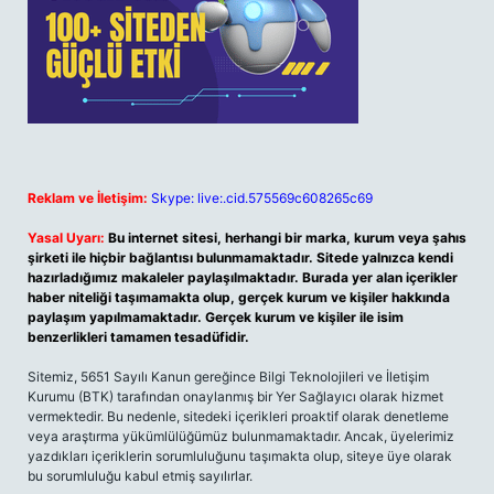
Reklam ve İletişim:
Skype: live:.cid.575569c608265c69
Yasal Uyarı:
Bu internet sitesi, herhangi bir marka, kurum veya şahıs
şirketi ile hiçbir bağlantısı bulunmamaktadır. Sitede yalnızca kendi
hazırladığımız makaleler paylaşılmaktadır. Burada yer alan içerikler
haber niteliği taşımamakta olup, gerçek kurum ve kişiler hakkında
paylaşım yapılmamaktadır. Gerçek kurum ve kişiler ile isim
benzerlikleri tamamen tesadüfidir.
Sitemiz, 5651 Sayılı Kanun gereğince Bilgi Teknolojileri ve İletişim
Kurumu (BTK) tarafından onaylanmış bir Yer Sağlayıcı olarak hizmet
vermektedir. Bu nedenle, sitedeki içerikleri proaktif olarak denetleme
veya araştırma yükümlülüğümüz bulunmamaktadır. Ancak, üyelerimiz
yazdıkları içeriklerin sorumluluğunu taşımakta olup, siteye üye olarak
bu sorumluluğu kabul etmiş sayılırlar.