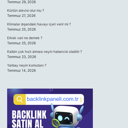
Temmuz 29, 2026
Kürtün alevisi olur mu ?
Temmuz 27, 2026
Klimalar dışarıdaki havayı içeri verir mi ?
Temmuz 25, 2026
Erkek vari ne demek ?
Temmuz 25, 2026
Kalbin çok hızlı atması neyin habercisi olabilir ?
Temmuz 23, 2026
Yarbay neyin komutanı ?
Temmuz 14, 2026