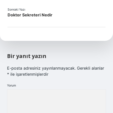
Sonraki Yazı
Doktor Sekreteri Nedir
Bir yanıt yazın
E-posta adresiniz yayınlanmayacak.
Gerekli alanlar
*
ile işaretlenmişlerdir
Yorum