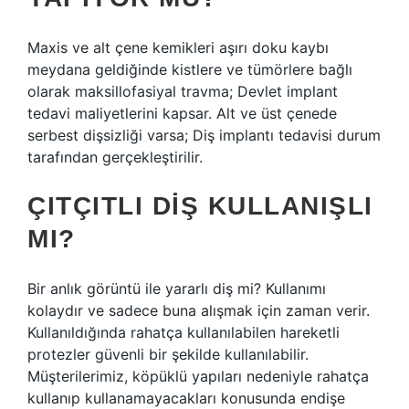
Maxis ve alt çene kemikleri aşırı doku kaybı
meydana geldiğinde kistlere ve tümörlere bağlı
olarak maksillofasiyal travma; Devlet implant
tedavi maliyetlerini kapsar. Alt ve üst çenede
serbest dişsizliği varsa; Diş implantı tedavisi durum
tarafından gerçekleştirilir.
ÇITÇITLI DIŞ KULLANIŞLI
MI?
Bir anlık görüntü ile yararlı diş mi? Kullanımı
kolaydır ve sadece buna alışmak için zaman verir.
Kullanıldığında rahatça kullanılabilen hareketli
protezler güvenli bir şekilde kullanılabilir.
Müşterilerimiz, köpüklü yapıları nedeniyle rahatça
kullanıp kullanamayacakları konusunda endişe