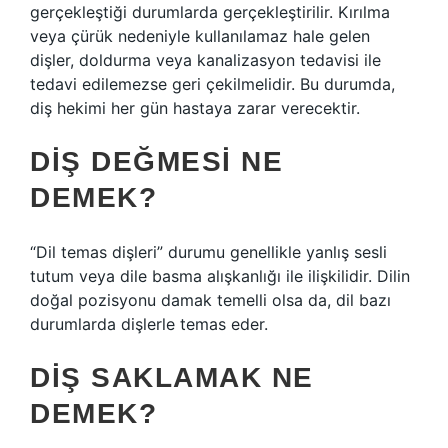
gerçekleştiği durumlarda gerçekleştirilir. Kırılma
veya çürük nedeniyle kullanılamaz hale gelen
dişler, doldurma veya kanalizasyon tedavisi ile
tedavi edilemezse geri çekilmelidir. Bu durumda,
diş hekimi her gün hastaya zarar verecektir.
DIŞ DEĞMESI NE
DEMEK?
“Dil temas dişleri” durumu genellikle yanlış sesli
tutum veya dile basma alışkanlığı ile ilişkilidir. Dilin
doğal pozisyonu damak temelli olsa da, dil bazı
durumlarda dişlerle temas eder.
DIŞ SAKLAMAK NE
DEMEK?