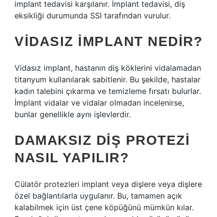
implant tedavisi karşılanır. İmplant tedavisi, diş
eksikliği durumunda SSI tarafından vurulur.
VIDASIZ IMPLANT NEDIR?
Vidasız implant, hastanın diş köklerini vidalamadan
titanyum kullanılarak sabitlenir. Bu şekilde, hastalar
kadın talebini çıkarma ve temizleme fırsatı bulurlar.
İmplant vidalar ve vidalar olmadan incelenirse,
bunlar genellikle aynı işlevlerdir.
DAMAKSIZ DIŞ PROTEZI
NASIL YAPILIR?
Cülatör protezleri implant veya dişlere veya dişlere
özel bağlantılarla uygulanır. Bu, tamamen açık
kalabilmek için üst çene köpüğünü mümkün kılar.