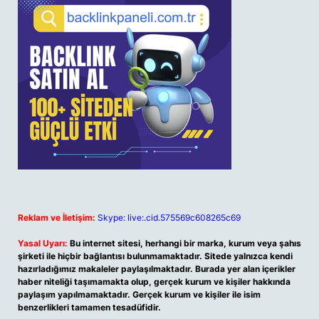
Reklam ve İletişim:
Skype: live:.cid.575569c608265c69
Yasal Uyarı:
Bu internet sitesi, herhangi bir marka, kurum veya şahıs
şirketi ile hiçbir bağlantısı bulunmamaktadır. Sitede yalnızca kendi
hazırladığımız makaleler paylaşılmaktadır. Burada yer alan içerikler
haber niteliği taşımamakta olup, gerçek kurum ve kişiler hakkında
paylaşım yapılmamaktadır. Gerçek kurum ve kişiler ile isim
benzerlikleri tamamen tesadüfidir.