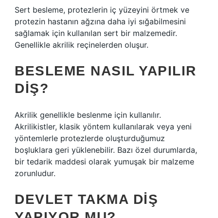
Sert besleme, protezlerin iç yüzeyini örtmek ve
protezin hastanın ağzına daha iyi sığabilmesini
sağlamak için kullanılan sert bir malzemedir.
Genellikle akrilik reçinelerden oluşur.
BESLEME NASIL YAPILIR
DIŞ?
Akrilik genellikle beslenme için kullanılır.
Akrilikistler, klasik yöntem kullanılarak veya yeni
yöntemlerle protezlerde oluşturduğumuz
boşluklara geri yüklenebilir. Bazı özel durumlarda,
bir tedarik maddesi olarak yumuşak bir malzeme
zorunludur.
DEVLET TAKMA DIŞ
YAPIYOR MU?