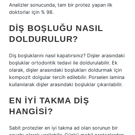
Analizler sonucunda, tam bir protez yapan ilk
doktorlar için % 98.
DIŞ BOŞLUĞU NASIL
DOLDURULUR?
Diş boşluklarını nasıl kapatırsınız? Dişler arasındaki
boşluklar ortodontik tedavi ile doldurulabilir. Ek
olarak, dişler arasındaki boşlukları doldurmak için
kompozit dolgular tercih edilebilir. Porselen lamina
kullanılarak dişler arasındaki boşluklar çıkarılabilir.
EN IYI TAKMA DIŞ
HANGISI?
Sabit protezler en iyi takma ad olan sorunun bir