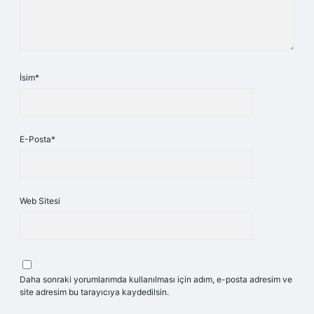
İsim*
E-Posta*
Web Sitesi
Daha sonraki yorumlarımda kullanılması için adım, e-posta adresim ve
site adresim bu tarayıcıya kaydedilsin.