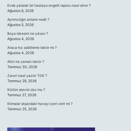
Evde yatalak bir hastaya engelli raporu nasıl alınır ?
Ağustos 6, 2026
Ayrımcılığın anlamı nedir ?
Ağustos 5, 2026
Boya lekesini ne çıkarır ?
Ağustos 4, 2026
Araca hız sabitleme takılır mı ?
Ağustos 4, 2026
Altın ne zaman takılır ?
Temmuz 30, 2026
Zaruri nasıl yazılır TDK ?
Temmuz 29, 2026
Kürtün alevisi olur mu ?
Temmuz 27, 2026
Klimalar dışarıdaki havayı içeri verir mi ?
Temmuz 25, 2026