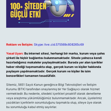
Reklam ve İletişim:
Skype: live:.cid.575569c608265c69
Yasal Uyarı:
Bu internet sitesi, herhangi bir marka, kurum veya şahıs
şirketi ile hiçbir bağlantısı bulunmamaktadır. Sitede yalnızca kendi
hazırladığımız makaleler paylaşılmaktadır. Burada yer alan içerikler
haber niteliği taşımamakta olup, gerçek kurum ve kişiler hakkında
paylaşım yapılmamaktadır. Gerçek kurum ve kişiler ile isim
benzerlikleri tamamen tesadüfidir.
Sitemiz, 5651 Sayılı Kanun gereğince Bilgi Teknolojileri ve İletişim
Kurumu (BTK) tarafından onaylanmış bir Yer Sağlayıcı olarak hizmet
vermektedir. Bu nedenle, sitedeki içerikleri proaktif olarak denetleme
veya araştırma yükümlülüğümüz bulunmamaktadır. Ancak, üyelerimiz
yazdıkları içeriklerin sorumluluğunu taşımakta olup, siteye üye olarak
bu sorumluluğu kabul etmiş sayılırlar.