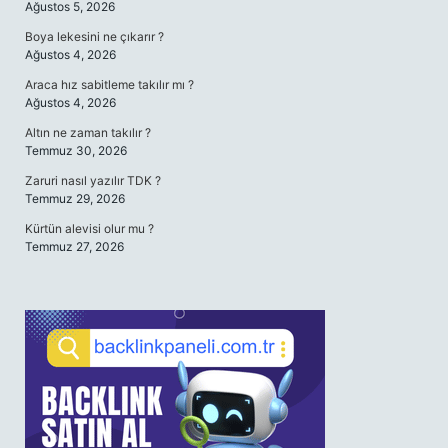
Ağustos 5, 2026
Boya lekesini ne çıkarır ?
Ağustos 4, 2026
Araca hız sabitleme takılır mı ?
Ağustos 4, 2026
Altın ne zaman takılır ?
Temmuz 30, 2026
Zaruri nasıl yazılır TDK ?
Temmuz 29, 2026
Kürtün alevisi olur mu ?
Temmuz 27, 2026