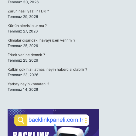
Temmuz 30, 2026
Zaruri nasıl yazılır TDK ?
Temmuz 29, 2026
Kürtün alevisi olur mu ?
Temmuz 27, 2026
Klimalar dışarıdaki havayı içeri verir mi ?
Temmuz 25, 2026
Erkek vari ne demek ?
Temmuz 25, 2026
Kalbin çok hızlı atması neyin habercisi olabilir ?
Temmuz 23, 2026
Yarbay neyin komutanı ?
Temmuz 14, 2026