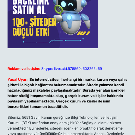
Reklam ve İletişim:
Skype: live:.cid.575569c608265c69
Yasal Uyarı:
Bu internet sitesi, herhangi bir marka, kurum veya şahıs
şirketi ile hiçbir bağlantısı bulunmamaktadır. Sitede yalnızca kendi
hazırladığımız makaleler paylaşılmaktadır. Burada yer alan içerikler
haber niteliği taşımamakta olup, gerçek kurum ve kişiler hakkında
paylaşım yapılmamaktadır. Gerçek kurum ve kişiler ile isim
benzerlikleri tamamen tesadüfidir.
Sitemiz, 5651 Sayılı Kanun gereğince Bilgi Teknolojileri ve İletişim
Kurumu (BTK) tarafından onaylanmış bir Yer Sağlayıcı olarak hizmet
vermektedir. Bu nedenle, sitedeki içerikleri proaktif olarak denetleme
veya araştırma yükümlülüğümüz bulunmamaktadır. Ancak, üyelerimiz