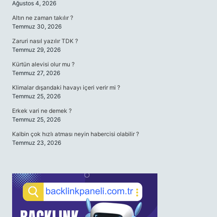
Ağustos 4, 2026
Altın ne zaman takılır ?
Temmuz 30, 2026
Zaruri nasıl yazılır TDK ?
Temmuz 29, 2026
Kürtün alevisi olur mu ?
Temmuz 27, 2026
Klimalar dışarıdaki havayı içeri verir mi ?
Temmuz 25, 2026
Erkek vari ne demek ?
Temmuz 25, 2026
Kalbin çok hızlı atması neyin habercisi olabilir ?
Temmuz 23, 2026