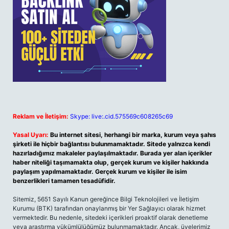
Reklam ve İletişim:
Skype: live:.cid.575569c608265c69
Yasal Uyarı:
Bu internet sitesi, herhangi bir marka, kurum veya şahıs
şirketi ile hiçbir bağlantısı bulunmamaktadır. Sitede yalnızca kendi
hazırladığımız makaleler paylaşılmaktadır. Burada yer alan içerikler
haber niteliği taşımamakta olup, gerçek kurum ve kişiler hakkında
paylaşım yapılmamaktadır. Gerçek kurum ve kişiler ile isim
benzerlikleri tamamen tesadüfidir.
Sitemiz, 5651 Sayılı Kanun gereğince Bilgi Teknolojileri ve İletişim
Kurumu (BTK) tarafından onaylanmış bir Yer Sağlayıcı olarak hizmet
vermektedir. Bu nedenle, sitedeki içerikleri proaktif olarak denetleme
veya araştırma yükümlülüğümüz bulunmamaktadır. Ancak, üyelerimiz