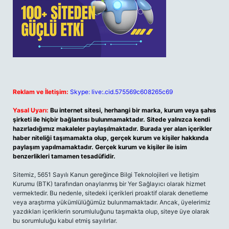
Reklam ve İletişim:
Skype: live:.cid.575569c608265c69
Yasal Uyarı:
Bu internet sitesi, herhangi bir marka, kurum veya şahıs
şirketi ile hiçbir bağlantısı bulunmamaktadır. Sitede yalnızca kendi
hazırladığımız makaleler paylaşılmaktadır. Burada yer alan içerikler
haber niteliği taşımamakta olup, gerçek kurum ve kişiler hakkında
paylaşım yapılmamaktadır. Gerçek kurum ve kişiler ile isim
benzerlikleri tamamen tesadüfidir.
Sitemiz, 5651 Sayılı Kanun gereğince Bilgi Teknolojileri ve İletişim
Kurumu (BTK) tarafından onaylanmış bir Yer Sağlayıcı olarak hizmet
vermektedir. Bu nedenle, sitedeki içerikleri proaktif olarak denetleme
veya araştırma yükümlülüğümüz bulunmamaktadır. Ancak, üyelerimiz
yazdıkları içeriklerin sorumluluğunu taşımakta olup, siteye üye olarak
bu sorumluluğu kabul etmiş sayılırlar.