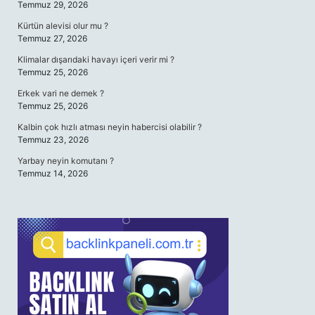
Temmuz 29, 2026
Kürtün alevisi olur mu ?
Temmuz 27, 2026
Klimalar dışarıdaki havayı içeri verir mi ?
Temmuz 25, 2026
Erkek vari ne demek ?
Temmuz 25, 2026
Kalbin çok hızlı atması neyin habercisi olabilir ?
Temmuz 23, 2026
Yarbay neyin komutanı ?
Temmuz 14, 2026