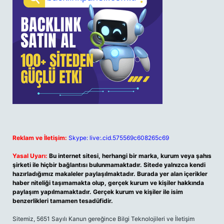
Reklam ve İletişim:
Skype: live:.cid.575569c608265c69
Yasal Uyarı:
Bu internet sitesi, herhangi bir marka, kurum veya şahıs
şirketi ile hiçbir bağlantısı bulunmamaktadır. Sitede yalnızca kendi
hazırladığımız makaleler paylaşılmaktadır. Burada yer alan içerikler
haber niteliği taşımamakta olup, gerçek kurum ve kişiler hakkında
paylaşım yapılmamaktadır. Gerçek kurum ve kişiler ile isim
benzerlikleri tamamen tesadüfidir.
Sitemiz, 5651 Sayılı Kanun gereğince Bilgi Teknolojileri ve İletişim