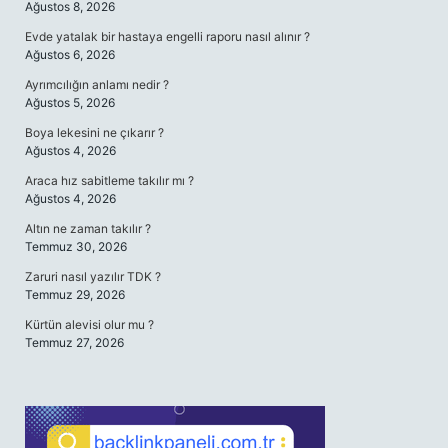
Ağustos 8, 2026
Evde yatalak bir hastaya engelli raporu nasıl alınır ?
Ağustos 6, 2026
Ayrımcılığın anlamı nedir ?
Ağustos 5, 2026
Boya lekesini ne çıkarır ?
Ağustos 4, 2026
Araca hız sabitleme takılır mı ?
Ağustos 4, 2026
Altın ne zaman takılır ?
Temmuz 30, 2026
Zaruri nasıl yazılır TDK ?
Temmuz 29, 2026
Kürtün alevisi olur mu ?
Temmuz 27, 2026