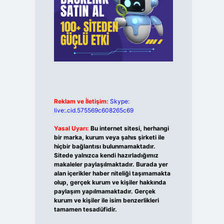
Reklam ve İletişim:
Skype:
live:.cid.575569c608265c69
Yasal Uyarı:
Bu internet sitesi, herhangi
bir marka, kurum veya şahıs şirketi ile
hiçbir bağlantısı bulunmamaktadır.
Sitede yalnızca kendi hazırladığımız
makaleler paylaşılmaktadır. Burada yer
alan içerikler haber niteliği taşımamakta
olup, gerçek kurum ve kişiler hakkında
paylaşım yapılmamaktadır. Gerçek
kurum ve kişiler ile isim benzerlikleri
tamamen tesadüfidir.