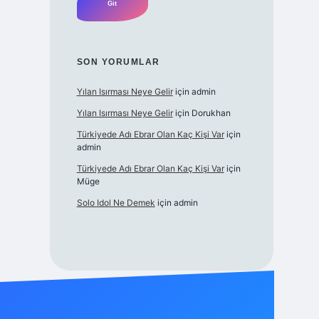
SON YORUMLAR
Yılan Isırması Neye Gelir
için
admin
Yılan Isırması Neye Gelir
için
Dorukhan
Türkiyede Adı Ebrar Olan Kaç Kişi Var
için
admin
Türkiyede Adı Ebrar Olan Kaç Kişi Var
için
Müge
Solo Idol Ne Demek
için
admin