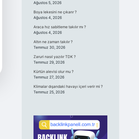
Ağustos 5, 2026
Boya lekesini ne çıkarır ?
Ağustos 4, 2026
Araca hız sabitleme takılır mı ?
Ağustos 4, 2026
Altın ne zaman takılır ?
Temmuz 30, 2026
Zaruri nasıl yazılır TDK ?
Temmuz 29, 2026
Kürtün alevisi olur mu ?
Temmuz 27, 2026
Klimalar dışarıdaki havayı içeri verir mi ?
Temmuz 25, 2026