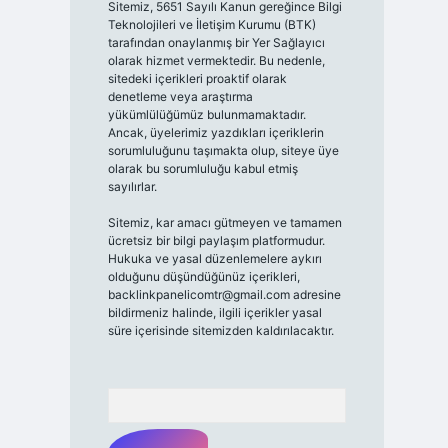
Sitemiz, 5651 Sayılı Kanun gereğince Bilgi
Teknolojileri ve İletişim Kurumu (BTK)
tarafından onaylanmış bir Yer Sağlayıcı
olarak hizmet vermektedir. Bu nedenle,
sitedeki içerikleri proaktif olarak
denetleme veya araştırma
yükümlülüğümüz bulunmamaktadır.
Ancak, üyelerimiz yazdıkları içeriklerin
sorumluluğunu taşımakta olup, siteye üye
olarak bu sorumluluğu kabul etmiş
sayılırlar.
Sitemiz, kar amacı gütmeyen ve tamamen
ücretsiz bir bilgi paylaşım platformudur.
Hukuka ve yasal düzenlemelere aykırı
olduğunu düşündüğünüz içerikleri,
backlinkpanelicomtr@gmail.com
adresine
bildirmeniz halinde, ilgili içerikler yasal
süre içerisinde sitemizden kaldırılacaktır.
Arama