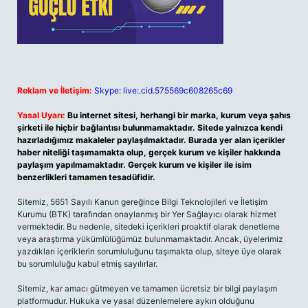
Reklam ve İletişim:
Skype: live:.cid.575569c608265c69
Yasal Uyarı:
Bu internet sitesi, herhangi bir marka, kurum veya şahıs
şirketi ile hiçbir bağlantısı bulunmamaktadır. Sitede yalnızca kendi
hazırladığımız makaleler paylaşılmaktadır. Burada yer alan içerikler
haber niteliği taşımamakta olup, gerçek kurum ve kişiler hakkında
paylaşım yapılmamaktadır. Gerçek kurum ve kişiler ile isim
benzerlikleri tamamen tesadüfidir.
Sitemiz, 5651 Sayılı Kanun gereğince Bilgi Teknolojileri ve İletişim
Kurumu (BTK) tarafından onaylanmış bir Yer Sağlayıcı olarak hizmet
vermektedir. Bu nedenle, sitedeki içerikleri proaktif olarak denetleme
veya araştırma yükümlülüğümüz bulunmamaktadır. Ancak, üyelerimiz
yazdıkları içeriklerin sorumluluğunu taşımakta olup, siteye üye olarak
bu sorumluluğu kabul etmiş sayılırlar.
Sitemiz, kar amacı gütmeyen ve tamamen ücretsiz bir bilgi paylaşım
platformudur. Hukuka ve yasal düzenlemelere aykırı olduğunu