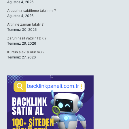
Ağustos 4, 2026
Araca hız sabitleme takılır mı ?
Ağustos 4, 2026
Altın ne zaman takılır ?
Temmuz 30, 2026
Zaruri nasıl yazılır TDK ?
Temmuz 29, 2026
Kürtün alevisi olur mu ?
Temmuz 27, 2026