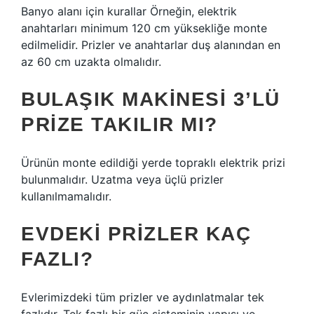
Banyo alanı için kurallar Örneğin, elektrik
anahtarları minimum 120 cm yüksekliğe monte
edilmelidir. Prizler ve anahtarlar duş alanından en
az 60 cm uzakta olmalıdır.
BULAŞIK MAKINESI 3’LÜ
PRIZE TAKILIR MI?
Ürünün monte edildiği yerde topraklı elektrik prizi
bulunmalıdır. Uzatma veya üçlü prizler
kullanılmamalıdır.
EVDEKI PRIZLER KAÇ
FAZLI?
Evlerimizdeki tüm prizler ve aydınlatmalar tek