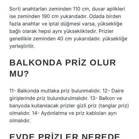
Sorti anahtarları zeminden 110 cm, duvar aplikleri
ise zeminden 190 cm yukarıdadır. Odada birden
fazla anahtar ve iptal düğmesi varsa, yüksekliğe
bağlı olarak hepsi aynı yüksekliktedir. Prizler
genellikle zeminden 40 cm yukarıdadır. yüksekliğe
yerleştirilir.
BALKONDA PRIZ OLUR
MU?
11- Balkonda mutlaka priz bulunmalıdır. 12- Daire
girişlerinde priz bulundurulmalıdır. 13- Balkon ve
banyoda kullanılacak prizler gizli priz (tanglar priz)
olmalıdır. 14- Aydınlatma ve priz kabloları ayrı
olmalıdır.
EVDE PRIZLER NEREDE