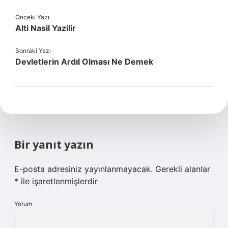
Önceki Yazı
Alti Nasil Yazilir
Sonraki Yazı
Devletlerin Ardıl Olması Ne Demek
Bir yanıt yazın
E-posta adresiniz yayınlanmayacak.
Gerekli alanlar
*
ile işaretlenmişlerdir
Yorum