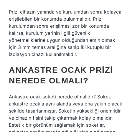
Priz, cihazın yanında ve kurulumdan sonra kolayca
erişilebilen bir konumda bulunmalıdır. Priz,
kurulumdan sonra erişilmesi zor bir konumda
kalırsa, kurulum yerinin ilgili güvenlik
yönetmeliklerine uygun olduğundan emin olmak
için 3 mm temas aralığına sahip iki kutuplu bir
izolasyon cihazı kullanılmalıdır.
ANKASTRE OCAK PRIZI
NEREDE OLMALI?
Ankastre ocak soketi nerede olmalıdır? Soket,
ankastre ocakla aynı alanda veya ona yakın olacak
şekilde tasarlanmıştır. Soketin yüksekliği önemlidir
ve cihazın fişini takıp çıkarmak kolay olmalıdır.
Estetik bir görünüm sağlamak için soketler,