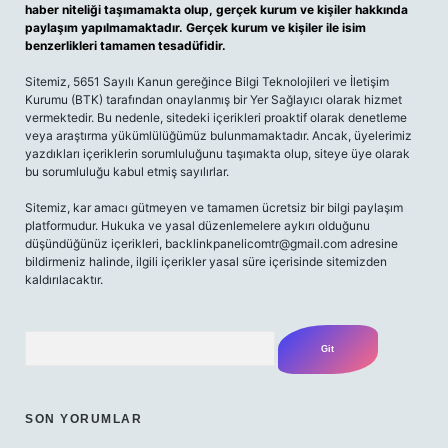
haber niteliği taşımamakta olup, gerçek kurum ve kişiler hakkında
paylaşım yapılmamaktadır. Gerçek kurum ve kişiler ile isim
benzerlikleri tamamen tesadüfidir.
Sitemiz, 5651 Sayılı Kanun gereğince Bilgi Teknolojileri ve İletişim
Kurumu (BTK) tarafından onaylanmış bir Yer Sağlayıcı olarak hizmet
vermektedir. Bu nedenle, sitedeki içerikleri proaktif olarak denetleme
veya araştırma yükümlülüğümüz bulunmamaktadır. Ancak, üyelerimiz
yazdıkları içeriklerin sorumluluğunu taşımakta olup, siteye üye olarak
bu sorumluluğu kabul etmiş sayılırlar.
Sitemiz, kar amacı gütmeyen ve tamamen ücretsiz bir bilgi paylaşım
platformudur. Hukuka ve yasal düzenlemelere aykırı olduğunu
düşündüğünüz içerikleri,
backlinkpanelicomtr@gmail.com
adresine
bildirmeniz halinde, ilgili içerikler yasal süre içerisinde sitemizden
kaldırılacaktır.
Arama
SON YORUMLAR