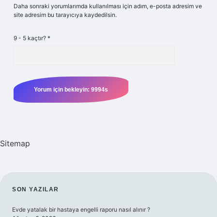
Daha sonraki yorumlarımda kullanılması için adım, e-posta adresim ve
site adresim bu tarayıcıya kaydedilsin.
9 - 5 kaçtır?
*
Sitemap
SIDEBAR
SON YAZILAR
Evde yatalak bir hastaya engelli raporu nasıl alınır ?