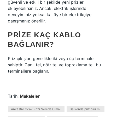
güvenli ve etkili bir şekilde yeni prizler
ekleyebilirsiniz. Ancak, elektrik işlerinde
deneyiminiz yoksa, kalifiye bir elektrikçiye
danışmanız önerilir.
PRIZE KAÇ KABLO
BAĞLANIR?
Priz çıkışları genellikle iki veya üç terminale
sahiptir. Canlı tel, nötr tel ve topraklama teli bu
terminallere bağlanır.
Tarih:
Makaleler
Ankastre Ocak Prizi Nerede Olmalı
Balkonda priz olur mu