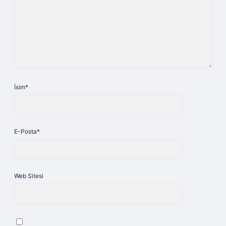
İsim*
E-Posta*
Web Sitesi