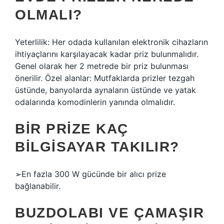
OLMALI?
Yeterlilik: Her odada kullanılan elektronik cihazların
ihtiyaçlarını karşılayacak kadar priz bulunmalıdır.
Genel olarak her 2 metrede bir priz bulunması
önerilir. Özel alanlar: Mutfaklarda prizler tezgah
üstünde, banyolarda aynaların üstünde ve yatak
odalarında komodinlerin yanında olmalıdır.
BIR PRIZE KAÇ
BILGISAYAR TAKILIR?
➢En fazla 300 W gücünde bir alıcı prize
bağlanabilir.
BUZDOLABI VE ÇAMAŞIR