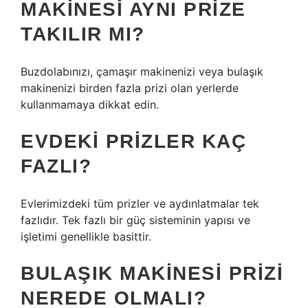
MAKINESI AYNI PRIZE
TAKILIR MI?
Buzdolabınızı, çamaşır makinenizi veya bulaşık
makinenizi birden fazla prizi olan yerlerde
kullanmamaya dikkat edin.
EVDEKI PRIZLER KAÇ
FAZLI?
Evlerimizdeki tüm prizler ve aydınlatmalar tek
fazlıdır. Tek fazlı bir güç sisteminin yapısı ve
işletimi genellikle basittir.
BULAŞIK MAKINESI PRIZI
NEREDE OLMALI?