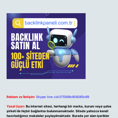
Reklam ve İletişim:
Skype: live:.cid.575569c608265c69
Yasal Uyarı:
Bu internet sitesi, herhangi bir marka, kurum veya şahıs
şirketi ile hiçbir bağlantısı bulunmamaktadır. Sitede yalnızca kendi
hazırladığımız makaleler paylaşılmaktadır. Burada yer alan içerikler