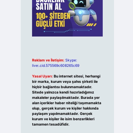
Reklam ve İletişim:
Skype:
live:.cid.575569c608265c69
Yasal Uyarı:
Bu internet sitesi, herhangi
bir marka, kurum veya şahıs şirketi ile
hiçbir bağlantısı bulunmamaktadır.
Sitede yalnızca kendi hazırladığımız
makaleler paylaşılmaktadır. Burada yer
alan içerikler haber niteliği taşımamakta
olup, gerçek kurum ve kişiler hakkında
paylaşım yapılmamaktadır. Gerçek
kurum ve kişiler ile isim benzerlikleri
tamamen tesadüfidir.