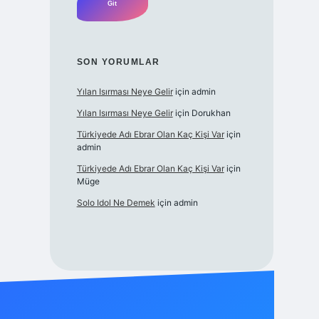
SON YORUMLAR
Yılan Isırması Neye Gelir
için
admin
Yılan Isırması Neye Gelir
için
Dorukhan
Türkiyede Adı Ebrar Olan Kaç Kişi Var
için
admin
Türkiyede Adı Ebrar Olan Kaç Kişi Var
için
Müge
Solo Idol Ne Demek
için
admin