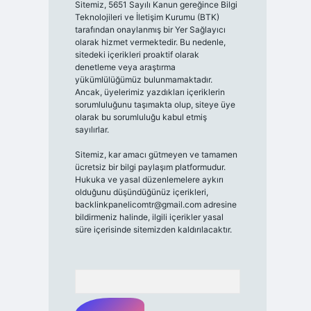
Sitemiz, 5651 Sayılı Kanun gereğince Bilgi
Teknolojileri ve İletişim Kurumu (BTK)
tarafından onaylanmış bir Yer Sağlayıcı
olarak hizmet vermektedir. Bu nedenle,
sitedeki içerikleri proaktif olarak
denetleme veya araştırma
yükümlülüğümüz bulunmamaktadır.
Ancak, üyelerimiz yazdıkları içeriklerin
sorumluluğunu taşımakta olup, siteye üye
olarak bu sorumluluğu kabul etmiş
sayılırlar.
Sitemiz, kar amacı gütmeyen ve tamamen
ücretsiz bir bilgi paylaşım platformudur.
Hukuka ve yasal düzenlemelere aykırı
olduğunu düşündüğünüz içerikleri,
backlinkpanelicomtr@gmail.com
adresine
bildirmeniz halinde, ilgili içerikler yasal
süre içerisinde sitemizden kaldırılacaktır.
Arama