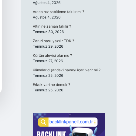
Ağustos 4, 2026
Araca hız sabitleme takılır mı ?
Ağustos 4, 2026
Altın ne zaman takılır ?
Temmuz 30, 2026
Zaruri nasıl yazılır TDK ?
Temmuz 29, 2026
Kürtün alevisi olur mu ?
Temmuz 27, 2026
Klimalar dışarıdaki havayı içeri verir mi ?
Temmuz 25, 2026
Erkek vari ne demek ?
Temmuz 25, 2026