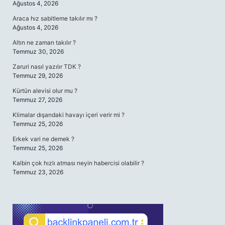
Ağustos 4, 2026
Araca hız sabitleme takılır mı ?
Ağustos 4, 2026
Altın ne zaman takılır ?
Temmuz 30, 2026
Zaruri nasıl yazılır TDK ?
Temmuz 29, 2026
Kürtün alevisi olur mu ?
Temmuz 27, 2026
Klimalar dışarıdaki havayı içeri verir mi ?
Temmuz 25, 2026
Erkek vari ne demek ?
Temmuz 25, 2026
Kalbin çok hızlı atması neyin habercisi olabilir ?
Temmuz 23, 2026