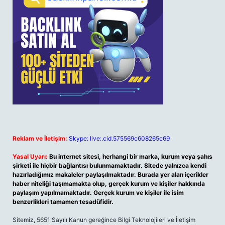
Reklam ve İletişim:
Skype: live:.cid.575569c608265c69
Yasal Uyarı:
Bu internet sitesi, herhangi bir marka, kurum veya şahıs
şirketi ile hiçbir bağlantısı bulunmamaktadır. Sitede yalnızca kendi
hazırladığımız makaleler paylaşılmaktadır. Burada yer alan içerikler
haber niteliği taşımamakta olup, gerçek kurum ve kişiler hakkında
paylaşım yapılmamaktadır. Gerçek kurum ve kişiler ile isim
benzerlikleri tamamen tesadüfidir.
Sitemiz, 5651 Sayılı Kanun gereğince Bilgi Teknolojileri ve İletişim