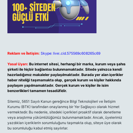
Reklam ve İletişim:
Skype: live:.cid.575569c608265c69
Yasal Uyarı:
Bu internet sitesi, herhangi bir marka, kurum veya şahıs
şirketi ile hiçbir bağlantısı bulunmamaktadır. Sitede yalnızca kendi
hazırladığımız makaleler paylaşılmaktadır. Burada yer alan içerikler
haber niteliği taşımamakta olup, gerçek kurum ve kişiler hakkında
paylaşım yapılmamaktadır. Gerçek kurum ve kişiler ile isim
benzerlikleri tamamen tesadüfidir.
Sitemiz, 5651 Sayılı Kanun gereğince Bilgi Teknolojileri ve İletişim
Kurumu (BTK) tarafından onaylanmış bir Yer Sağlayıcı olarak hizmet
vermektedir. Bu nedenle, sitedeki içerikleri proaktif olarak denetleme
veya araştırma yükümlülüğümüz bulunmamaktadır. Ancak, üyelerimiz
yazdıkları içeriklerin sorumluluğunu taşımakta olup, siteye üye olarak
bu sorumluluğu kabul etmiş sayılırlar.