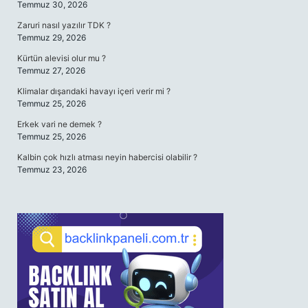
Temmuz 30, 2026
Zaruri nasıl yazılır TDK ?
Temmuz 29, 2026
Kürtün alevisi olur mu ?
Temmuz 27, 2026
Klimalar dışarıdaki havayı içeri verir mi ?
Temmuz 25, 2026
Erkek vari ne demek ?
Temmuz 25, 2026
Kalbin çok hızlı atması neyin habercisi olabilir ?
Temmuz 23, 2026