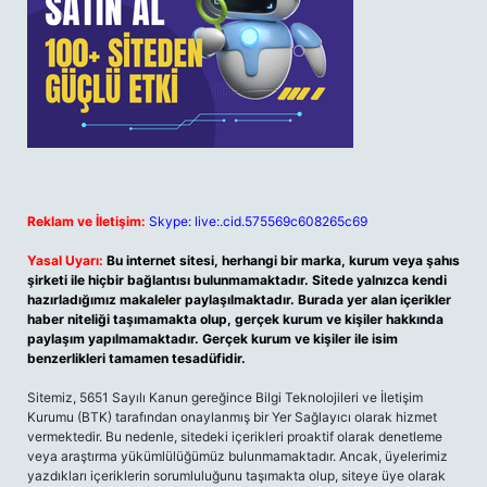
Reklam ve İletişim:
Skype: live:.cid.575569c608265c69
Yasal Uyarı:
Bu internet sitesi, herhangi bir marka, kurum veya şahıs
şirketi ile hiçbir bağlantısı bulunmamaktadır. Sitede yalnızca kendi
hazırladığımız makaleler paylaşılmaktadır. Burada yer alan içerikler
haber niteliği taşımamakta olup, gerçek kurum ve kişiler hakkında
paylaşım yapılmamaktadır. Gerçek kurum ve kişiler ile isim
benzerlikleri tamamen tesadüfidir.
Sitemiz, 5651 Sayılı Kanun gereğince Bilgi Teknolojileri ve İletişim
Kurumu (BTK) tarafından onaylanmış bir Yer Sağlayıcı olarak hizmet
vermektedir. Bu nedenle, sitedeki içerikleri proaktif olarak denetleme
veya araştırma yükümlülüğümüz bulunmamaktadır. Ancak, üyelerimiz
yazdıkları içeriklerin sorumluluğunu taşımakta olup, siteye üye olarak