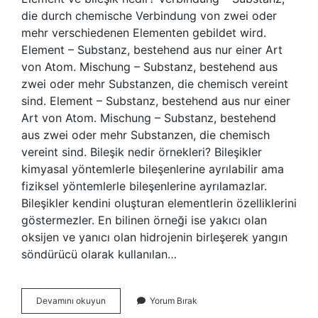
die durch chemische Verbindung von zwei oder
mehr verschiedenen Elementen gebildet wird.
Element – Substanz, bestehend aus nur einer Art
von Atom. Mischung – Substanz, bestehend aus
zwei oder mehr Substanzen, die chemisch vereint
sind. Element – Substanz, bestehend aus nur einer
Art von Atom. Mischung – Substanz, bestehend
aus zwei oder mehr Substanzen, die chemisch
vereint sind. Bileşik nedir örnekleri? Bileşikler
kimyasal yöntemlerle bileşenlerine ayrılabilir ama
fiziksel yöntemlerle bileşenlerine ayrılamazlar.
Bileşikler kendini oluşturan elementlerin özelliklerini
göstermezler. En bilinen örneği ise yakıcı olan
oksijen ve yanıcı olan hidrojenin birleşerek yangın
söndürücü olarak kullanılan…
Element
Devamını okuyun
Yorum Bırak
Ve