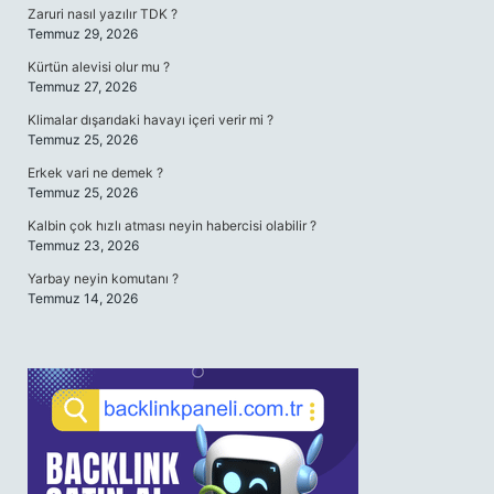
Zaruri nasıl yazılır TDK ?
Temmuz 29, 2026
Kürtün alevisi olur mu ?
Temmuz 27, 2026
Klimalar dışarıdaki havayı içeri verir mi ?
Temmuz 25, 2026
Erkek vari ne demek ?
Temmuz 25, 2026
Kalbin çok hızlı atması neyin habercisi olabilir ?
Temmuz 23, 2026
Yarbay neyin komutanı ?
Temmuz 14, 2026