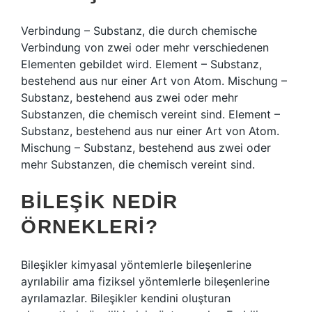
Verbindung – Substanz, die durch chemische
Verbindung von zwei oder mehr verschiedenen
Elementen gebildet wird. Element – Substanz,
bestehend aus nur einer Art von Atom. Mischung –
Substanz, bestehend aus zwei oder mehr
Substanzen, die chemisch vereint sind. Element –
Substanz, bestehend aus nur einer Art von Atom.
Mischung – Substanz, bestehend aus zwei oder
mehr Substanzen, die chemisch vereint sind.
BILEŞIK NEDIR
ÖRNEKLERI?
Bileşikler kimyasal yöntemlerle bileşenlerine
ayrılabilir ama fiziksel yöntemlerle bileşenlerine
ayrılamazlar. Bileşikler kendini oluşturan