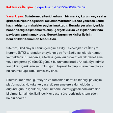
Reklam ve İletişim:
Skype: live:.cid.575569c608265c69
Yasal Uyarı:
Bu internet sitesi, herhangi bir marka, kurum veya şahıs
şirketi ile hiçbir bağlantısı bulunmamaktadır. Sitede yalnızca kendi
hazırladığımız makaleler paylaşılmaktadır. Burada yer alan içerikler
haber niteliği taşımamakta olup, gerçek kurum ve kişiler hakkında
paylaşım yapılmamaktadır. Gerçek kurum ve kişiler ile isim
benzerlikleri tamamen tesadüfidir.
Sitemiz, 5651 Sayılı Kanun gereğince Bilgi Teknolojileri ve İletişim
Kurumu (BTK) tarafından onaylanmış bir Yer Sağlayıcı olarak hizmet
vermektedir. Bu nedenle, sitedeki içerikleri proaktif olarak denetleme
veya araştırma yükümlülüğümüz bulunmamaktadır. Ancak, üyelerimiz
yazdıkları içeriklerin sorumluluğunu taşımakta olup, siteye üye olarak
bu sorumluluğu kabul etmiş sayılırlar.
Sitemiz, kar amacı gütmeyen ve tamamen ücretsiz bir bilgi paylaşım
platformudur. Hukuka ve yasal düzenlemelere aykırı olduğunu
düşündüğünüz içerikleri,
backlinkpanelicomtr@gmail.com
adresine
bildirmeniz halinde, ilgili içerikler yasal süre içerisinde sitemizden
kaldırılacaktır.
Arama