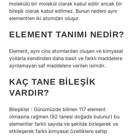
molekülü bir molekül olarak kabul edilir ancak bir
bileşik olarak kabul edilmez. Bunun nedeni aynı
elementten iki atomdan oluşur.
ELEMENT TANIMI NEDIR?
Element, aynı cins atomlardan oluşan ve kimyasal
yollarla kendinden daha basit ve farklı maddelere
ayrılamayan saf maddelere verilen isimdir.
KAÇ TANE BILEŞIK
VARDIR?
Bileşikler : Günümüzde bilinen 117 element
olmasına rağmen (92 tanesi doğada bulunur) bu
elementler farklı sayıda ve şekilde birleşerek ve
etkileşerek farklı kimyasal özelliklere sahip