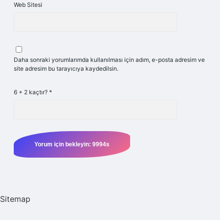
Web Sitesi
Daha sonraki yorumlarımda kullanılması için adım, e-posta adresim ve
site adresim bu tarayıcıya kaydedilsin.
6 + 2 kaçtır?
*
Sitemap