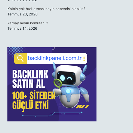
Kalbin çok hızlı atması neyin habercisi olabilir ?
Temmuz 23, 2026
Yarbay neyin komutanı ?
Temmuz 14, 2026