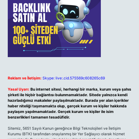
Reklam ve İletişim:
Skype: live:.cid.575569c608265c69
Yasal Uyarı:
Bu internet sitesi, herhangi bir marka, kurum veya şahıs
şirketi ile hiçbir bağlantısı bulunmamaktadır. Sitede yalnızca kendi
hazırladığımız makaleler paylaşılmaktadır. Burada yer alan içerikler
haber niteliği taşımamakta olup, gerçek kurum ve kişiler hakkında
paylaşım yapılmamaktadır. Gerçek kurum ve kişiler ile isim
benzerlikleri tamamen tesadüfidir.
Sitemiz, 5651 Sayılı Kanun gereğince Bilgi Teknolojileri ve İletişim
Kurumu (BTK) tarafından onaylanmış bir Yer Sağlayıcı olarak hizmet