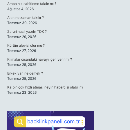
Araca hız sabitleme takılır mı ?
Ağustos 4, 2026
Altın ne zaman takılır ?
Temmuz 30, 2026
Zaruri nasıl yazılır TDK ?
Temmuz 29, 2026
Kürtün alevisi olur mu ?
Temmuz 27, 2026
Klimalar dışarıdaki havayı içeri verir mi ?
Temmuz 25, 2026
Erkek vari ne demek ?
Temmuz 25, 2026
Kalbin çok hızlı atması neyin habercisi olabilir ?
Temmuz 23, 2026