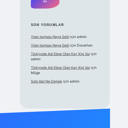
SON YORUMLAR
Yılan Isırması Neye Gelir
için
admin
Yılan Isırması Neye Gelir
için
Dorukhan
Türkiyede Adı Ebrar Olan Kaç Kişi Var
için
admin
Türkiyede Adı Ebrar Olan Kaç Kişi Var
için
Müge
Solo Idol Ne Demek
için
admin