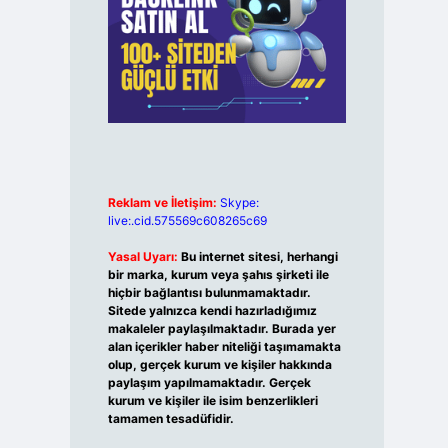
Reklam ve İletişim:
Skype:
live:.cid.575569c608265c69
Yasal Uyarı:
Bu internet sitesi, herhangi
bir marka, kurum veya şahıs şirketi ile
hiçbir bağlantısı bulunmamaktadır.
Sitede yalnızca kendi hazırladığımız
makaleler paylaşılmaktadır. Burada yer
alan içerikler haber niteliği taşımamakta
olup, gerçek kurum ve kişiler hakkında
paylaşım yapılmamaktadır. Gerçek
kurum ve kişiler ile isim benzerlikleri
tamamen tesadüfidir.