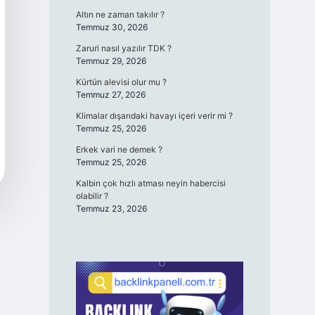
Altın ne zaman takılır ?
Temmuz 30, 2026
Zaruri nasıl yazılır TDK ?
Temmuz 29, 2026
Kürtün alevisi olur mu ?
Temmuz 27, 2026
Klimalar dışarıdaki havayı içeri verir mi ?
Temmuz 25, 2026
Erkek vari ne demek ?
Temmuz 25, 2026
Kalbin çok hızlı atması neyin habercisi
olabilir ?
Temmuz 23, 2026