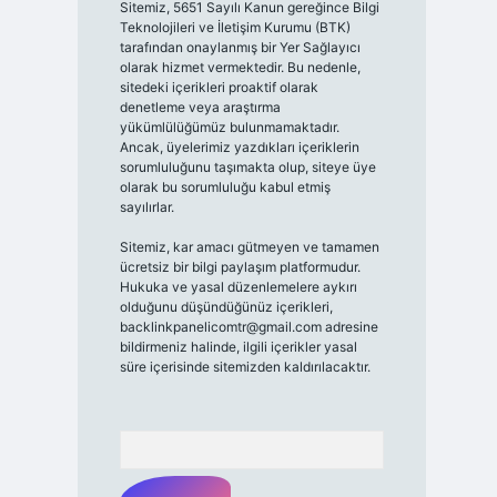
Sitemiz, 5651 Sayılı Kanun gereğince Bilgi
Teknolojileri ve İletişim Kurumu (BTK)
tarafından onaylanmış bir Yer Sağlayıcı
olarak hizmet vermektedir. Bu nedenle,
sitedeki içerikleri proaktif olarak
denetleme veya araştırma
yükümlülüğümüz bulunmamaktadır.
Ancak, üyelerimiz yazdıkları içeriklerin
sorumluluğunu taşımakta olup, siteye üye
olarak bu sorumluluğu kabul etmiş
sayılırlar.
Sitemiz, kar amacı gütmeyen ve tamamen
ücretsiz bir bilgi paylaşım platformudur.
Hukuka ve yasal düzenlemelere aykırı
olduğunu düşündüğünüz içerikleri,
backlinkpanelicomtr@gmail.com
adresine
bildirmeniz halinde, ilgili içerikler yasal
süre içerisinde sitemizden kaldırılacaktır.
Arama