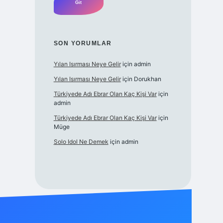
SON YORUMLAR
Yılan Isırması Neye Gelir
için
admin
Yılan Isırması Neye Gelir
için
Dorukhan
Türkiyede Adı Ebrar Olan Kaç Kişi Var
için
admin
Türkiyede Adı Ebrar Olan Kaç Kişi Var
için
Müge
Solo Idol Ne Demek
için
admin