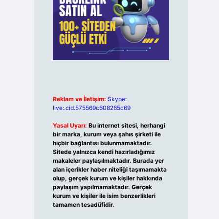
Reklam ve İletişim:
Skype:
live:.cid.575569c608265c69
Yasal Uyarı:
Bu internet sitesi, herhangi
bir marka, kurum veya şahıs şirketi ile
hiçbir bağlantısı bulunmamaktadır.
Sitede yalnızca kendi hazırladığımız
makaleler paylaşılmaktadır. Burada yer
alan içerikler haber niteliği taşımamakta
olup, gerçek kurum ve kişiler hakkında
paylaşım yapılmamaktadır. Gerçek
kurum ve kişiler ile isim benzerlikleri
tamamen tesadüfidir.