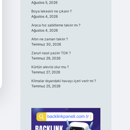
Ağustos 5, 2026
Boya lekesini ne çıkarır ?
Ağustos 4, 2026
Araca hız sabitleme takılır mı ?
Ağustos 4, 2026
Altın ne zaman takılır ?
Temmuz 30, 2026
Zaruri nasıl yazılır TDK ?
Temmuz 29, 2026
Kürtün alevisi olur mu ?
Temmuz 27, 2026
Klimalar dışarıdaki havayı içeri verir mi ?
Temmuz 25, 2026