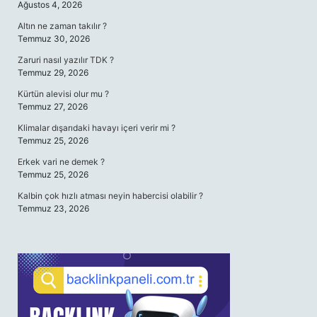
Ağustos 4, 2026
Altın ne zaman takılır ?
Temmuz 30, 2026
Zaruri nasıl yazılır TDK ?
Temmuz 29, 2026
Kürtün alevisi olur mu ?
Temmuz 27, 2026
Klimalar dışarıdaki havayı içeri verir mi ?
Temmuz 25, 2026
Erkek vari ne demek ?
Temmuz 25, 2026
Kalbin çok hızlı atması neyin habercisi olabilir ?
Temmuz 23, 2026