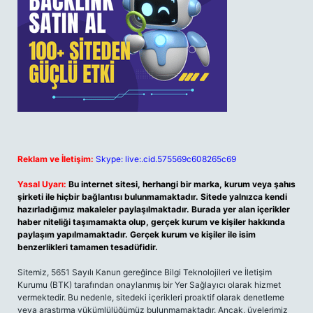
Reklam ve İletişim:
Skype: live:.cid.575569c608265c69
Yasal Uyarı:
Bu internet sitesi, herhangi bir marka, kurum veya şahıs
şirketi ile hiçbir bağlantısı bulunmamaktadır. Sitede yalnızca kendi
hazırladığımız makaleler paylaşılmaktadır. Burada yer alan içerikler
haber niteliği taşımamakta olup, gerçek kurum ve kişiler hakkında
paylaşım yapılmamaktadır. Gerçek kurum ve kişiler ile isim
benzerlikleri tamamen tesadüfidir.
Sitemiz, 5651 Sayılı Kanun gereğince Bilgi Teknolojileri ve İletişim
Kurumu (BTK) tarafından onaylanmış bir Yer Sağlayıcı olarak hizmet
vermektedir. Bu nedenle, sitedeki içerikleri proaktif olarak denetleme
veya araştırma yükümlülüğümüz bulunmamaktadır. Ancak, üyelerimiz