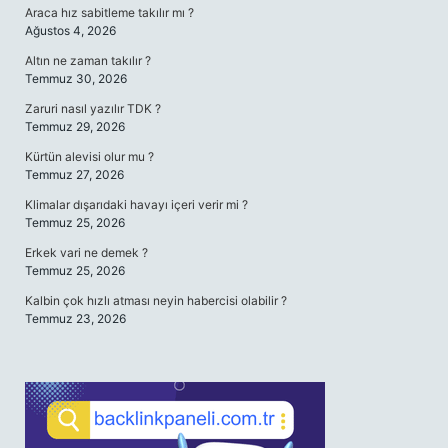
Araca hız sabitleme takılır mı ?
Ağustos 4, 2026
Altın ne zaman takılır ?
Temmuz 30, 2026
Zaruri nasıl yazılır TDK ?
Temmuz 29, 2026
Kürtün alevisi olur mu ?
Temmuz 27, 2026
Klimalar dışarıdaki havayı içeri verir mi ?
Temmuz 25, 2026
Erkek vari ne demek ?
Temmuz 25, 2026
Kalbin çok hızlı atması neyin habercisi olabilir ?
Temmuz 23, 2026