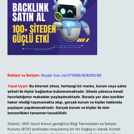
Reklam ve İletişim:
Skype: live:.cid.575569c608265c69
Yasal Uyarı:
Bu internet sitesi, herhangi bir marka, kurum veya şahıs
şirketi ile hiçbir bağlantısı bulunmamaktadır. Sitede yalnızca kendi
hazırladığımız makaleler paylaşılmaktadır. Burada yer alan içerikler
haber niteliği taşımamakta olup, gerçek kurum ve kişiler hakkında
paylaşım yapılmamaktadır. Gerçek kurum ve kişiler ile isim
benzerlikleri tamamen tesadüfidir.
Sitemiz, 5651 Sayılı Kanun gereğince Bilgi Teknolojileri ve İletişim
Kurumu (BTK) tarafından onaylanmış bir Yer Sağlayıcı olarak hizmet