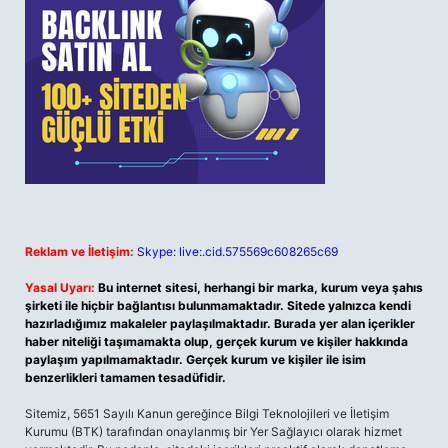
Reklam ve İletişim:
Skype: live:.cid.575569c608265c69
Yasal Uyarı:
Bu internet sitesi, herhangi bir marka, kurum veya şahıs
şirketi ile hiçbir bağlantısı bulunmamaktadır. Sitede yalnızca kendi
hazırladığımız makaleler paylaşılmaktadır. Burada yer alan içerikler
haber niteliği taşımamakta olup, gerçek kurum ve kişiler hakkında
paylaşım yapılmamaktadır. Gerçek kurum ve kişiler ile isim
benzerlikleri tamamen tesadüfidir.
Sitemiz, 5651 Sayılı Kanun gereğince Bilgi Teknolojileri ve İletişim
Kurumu (BTK) tarafından onaylanmış bir Yer Sağlayıcı olarak hizmet