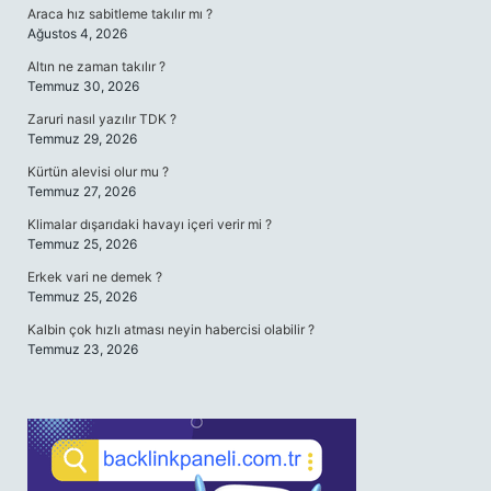
Araca hız sabitleme takılır mı ?
Ağustos 4, 2026
Altın ne zaman takılır ?
Temmuz 30, 2026
Zaruri nasıl yazılır TDK ?
Temmuz 29, 2026
Kürtün alevisi olur mu ?
Temmuz 27, 2026
Klimalar dışarıdaki havayı içeri verir mi ?
Temmuz 25, 2026
Erkek vari ne demek ?
Temmuz 25, 2026
Kalbin çok hızlı atması neyin habercisi olabilir ?
Temmuz 23, 2026