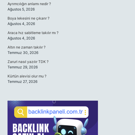
Ayrımcılığın anlamı nedir ?
Ağustos 5, 2026
Boya lekesini ne çıkarır ?
Ağustos 4, 2026
Araca hız sabitleme takılır mı ?
Ağustos 4, 2026
Altın ne zaman takılır ?
Temmuz 30, 2026
Zaruri nasıl yazılır TDK ?
Temmuz 29, 2026
Kürtün alevisi olur mu ?
Temmuz 27, 2026