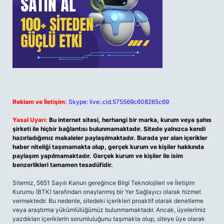
Reklam ve İletişim:
Skype: live:.cid.575569c608265c69
Yasal Uyarı:
Bu internet sitesi, herhangi bir marka, kurum veya şahıs
şirketi ile hiçbir bağlantısı bulunmamaktadır. Sitede yalnızca kendi
hazırladığımız makaleler paylaşılmaktadır. Burada yer alan içerikler
haber niteliği taşımamakta olup, gerçek kurum ve kişiler hakkında
paylaşım yapılmamaktadır. Gerçek kurum ve kişiler ile isim
benzerlikleri tamamen tesadüfidir.
Sitemiz, 5651 Sayılı Kanun gereğince Bilgi Teknolojileri ve İletişim
Kurumu (BTK) tarafından onaylanmış bir Yer Sağlayıcı olarak hizmet
vermektedir. Bu nedenle, sitedeki içerikleri proaktif olarak denetleme
veya araştırma yükümlülüğümüz bulunmamaktadır. Ancak, üyelerimiz
yazdıkları içeriklerin sorumluluğunu taşımakta olup, siteye üye olarak