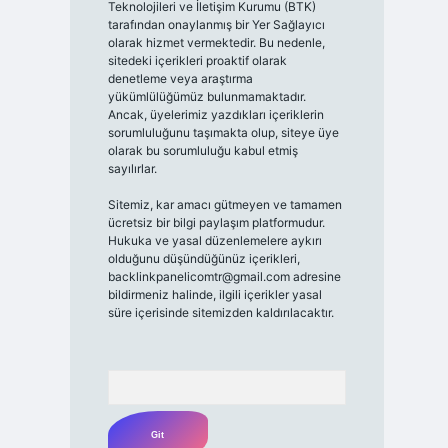
Teknolojileri ve İletişim Kurumu (BTK)
tarafından onaylanmış bir Yer Sağlayıcı
olarak hizmet vermektedir. Bu nedenle,
sitedeki içerikleri proaktif olarak
denetleme veya araştırma
yükümlülüğümüz bulunmamaktadır.
Ancak, üyelerimiz yazdıkları içeriklerin
sorumluluğunu taşımakta olup, siteye üye
olarak bu sorumluluğu kabul etmiş
sayılırlar.
Sitemiz, kar amacı gütmeyen ve tamamen
ücretsiz bir bilgi paylaşım platformudur.
Hukuka ve yasal düzenlemelere aykırı
olduğunu düşündüğünüz içerikleri,
backlinkpanelicomtr@gmail.com
adresine
bildirmeniz halinde, ilgili içerikler yasal
süre içerisinde sitemizden kaldırılacaktır.
Arama