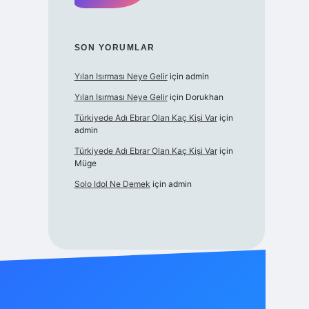
SON YORUMLAR
Yılan Isırması Neye Gelir
için
admin
Yılan Isırması Neye Gelir
için
Dorukhan
Türkiyede Adı Ebrar Olan Kaç Kişi Var
için
admin
Türkiyede Adı Ebrar Olan Kaç Kişi Var
için
Müge
Solo Idol Ne Demek
için
admin