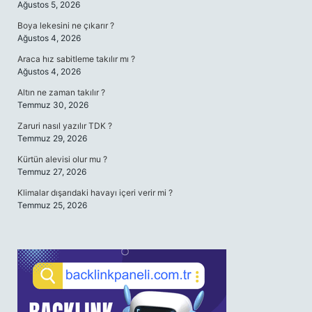
Ağustos 5, 2026
Boya lekesini ne çıkarır ?
Ağustos 4, 2026
Araca hız sabitleme takılır mı ?
Ağustos 4, 2026
Altın ne zaman takılır ?
Temmuz 30, 2026
Zaruri nasıl yazılır TDK ?
Temmuz 29, 2026
Kürtün alevisi olur mu ?
Temmuz 27, 2026
Klimalar dışarıdaki havayı içeri verir mi ?
Temmuz 25, 2026