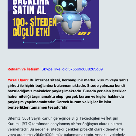
Reklam ve İletişim:
Skype: live:.cid.575569c608265c69
Yasal Uyarı:
Bu internet sitesi, herhangi bir marka, kurum veya şahıs
şirketi ile hiçbir bağlantısı bulunmamaktadır. Sitede yalnızca kendi
hazırladığımız makaleler paylaşılmaktadır. Burada yer alan içerikler
haber niteliği taşımamakta olup, gerçek kurum ve kişiler hakkında
paylaşım yapılmamaktadır. Gerçek kurum ve kişiler ile isim
benzerlikleri tamamen tesadüfidir.
Sitemiz, 5651 Sayılı Kanun gereğince Bilgi Teknolojileri ve İletişim
Kurumu (BTK) tarafından onaylanmış bir Yer Sağlayıcı olarak hizmet
vermektedir. Bu nedenle, sitedeki içerikleri proaktif olarak denetleme
veya araştırma yükümlülüğümüz bulunmamaktadır. Ancak, üyelerimiz