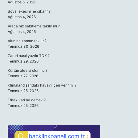
Ağustos 5, 2026
Boya lekesini ne çıkarır ?
Ağustos 4, 2026
Araca hız sabitleme takılır mı ?
Ağustos 4, 2026
Altın ne zaman takılır ?
Temmuz 30, 2026
Zaruri nasıl yazılır TDK ?
Temmuz 29, 2026
Kürtün alevisi olur mu ?
Temmuz 27, 2026
Klimalar dışarıdaki havayı içeri verir mi ?
Temmuz 25, 2026
Erkek vari ne demek ?
Temmuz 25, 2026