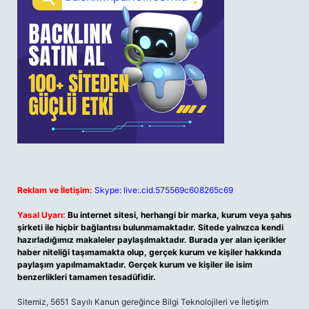
Reklam ve İletişim:
Skype: live:.cid.575569c608265c69
Yasal Uyarı:
Bu internet sitesi, herhangi bir marka, kurum veya şahıs
şirketi ile hiçbir bağlantısı bulunmamaktadır. Sitede yalnızca kendi
hazırladığımız makaleler paylaşılmaktadır. Burada yer alan içerikler
haber niteliği taşımamakta olup, gerçek kurum ve kişiler hakkında
paylaşım yapılmamaktadır. Gerçek kurum ve kişiler ile isim
benzerlikleri tamamen tesadüfidir.
Sitemiz, 5651 Sayılı Kanun gereğince Bilgi Teknolojileri ve İletişim