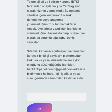
Teknolojileri ve İletişim Kurumu (BTK)
tarafından onaylanmış bir Yer Sağlayıcı
olarak hizmet vermektedir. Bu nedenle,
sitedeki içerikleri proaktif olarak
denetleme veya araştırma
yükümlülüğümüz bulunmamaktadır.
Ancak, üyelerimiz yazdıkları içeriklerin
sorumluluğunu taşımakta olup, siteye üye
olarak bu sorumluluğu kabul etmiş
sayılırlar.
Sitemiz, kar amacı gütmeyen ve tamamen
ücretsiz bir bilgi paylaşım platformudur.
Hukuka ve yasal düzenlemelere aykırı
olduğunu düşündüğünüz içerikleri,
backlinkpanelicomtr@gmail.com
adresine
bildirmeniz halinde, ilgili içerikler yasal
süre içerisinde sitemizden kaldırılacaktır.
Arama