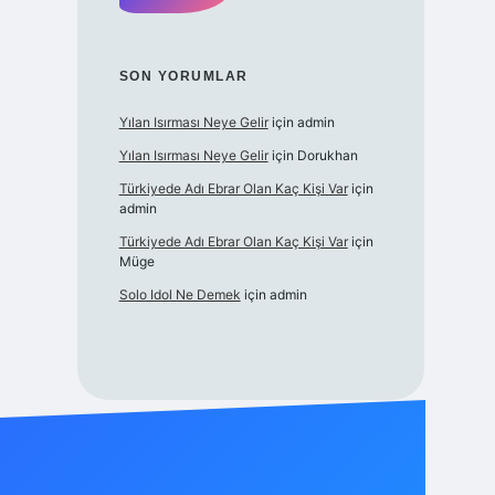
SON YORUMLAR
Yılan Isırması Neye Gelir
için
admin
Yılan Isırması Neye Gelir
için
Dorukhan
Türkiyede Adı Ebrar Olan Kaç Kişi Var
için
admin
Türkiyede Adı Ebrar Olan Kaç Kişi Var
için
Müge
Solo Idol Ne Demek
için
admin