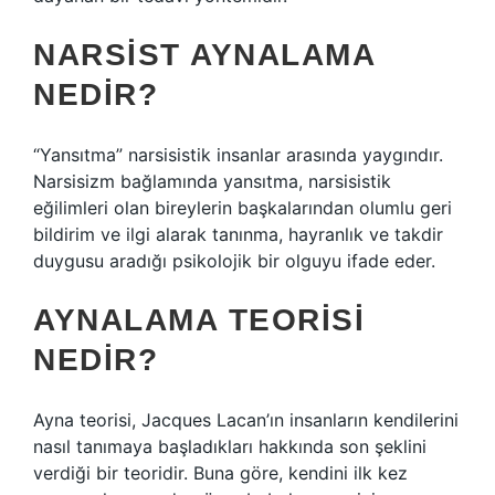
NARSIST AYNALAMA
NEDIR?
“Yansıtma” narsisistik insanlar arasında yaygındır.
Narsisizm bağlamında yansıtma, narsisistik
eğilimleri olan bireylerin başkalarından olumlu geri
bildirim ve ilgi alarak tanınma, hayranlık ve takdir
duygusu aradığı psikolojik bir olguyu ifade eder.
AYNALAMA TEORISI
NEDIR?
Ayna teorisi, Jacques Lacan’ın insanların kendilerini
nasıl tanımaya başladıkları hakkında son şeklini
verdiği bir teoridir. Buna göre, kendini ilk kez