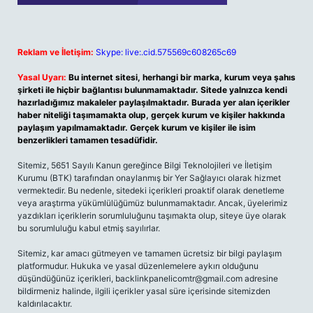
Reklam ve İletişim:
Skype: live:.cid.575569c608265c69
Yasal Uyarı:
Bu internet sitesi, herhangi bir marka, kurum veya şahıs
şirketi ile hiçbir bağlantısı bulunmamaktadır. Sitede yalnızca kendi
hazırladığımız makaleler paylaşılmaktadır. Burada yer alan içerikler
haber niteliği taşımamakta olup, gerçek kurum ve kişiler hakkında
paylaşım yapılmamaktadır. Gerçek kurum ve kişiler ile isim
benzerlikleri tamamen tesadüfidir.
Sitemiz, 5651 Sayılı Kanun gereğince Bilgi Teknolojileri ve İletişim
Kurumu (BTK) tarafından onaylanmış bir Yer Sağlayıcı olarak hizmet
vermektedir. Bu nedenle, sitedeki içerikleri proaktif olarak denetleme
veya araştırma yükümlülüğümüz bulunmamaktadır. Ancak, üyelerimiz
yazdıkları içeriklerin sorumluluğunu taşımakta olup, siteye üye olarak
bu sorumluluğu kabul etmiş sayılırlar.
Sitemiz, kar amacı gütmeyen ve tamamen ücretsiz bir bilgi paylaşım
platformudur. Hukuka ve yasal düzenlemelere aykırı olduğunu
düşündüğünüz içerikleri,
backlinkpanelicomtr@gmail.com
adresine
bildirmeniz halinde, ilgili içerikler yasal süre içerisinde sitemizden
kaldırılacaktır.