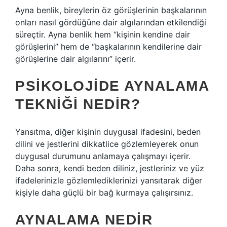
Ayna benlik, bireylerin öz görüşlerinin başkalarının
onları nasıl gördüğüne dair algılarından etkilendiği
süreçtir. Ayna benlik hem “kişinin kendine dair
görüşlerini” hem de “başkalarının kendilerine dair
görüşlerine dair algılarını” içerir.
PSIKOLOJIDE AYNALAMA
TEKNIĞI NEDIR?
Yansıtma, diğer kişinin duygusal ifadesini, beden
dilini ve jestlerini dikkatlice gözlemleyerek onun
duygusal durumunu anlamaya çalışmayı içerir.
Daha sonra, kendi beden diliniz, jestleriniz ve yüz
ifadelerinizle gözlemlediklerinizi yansıtarak diğer
kişiyle daha güçlü bir bağ kurmaya çalışırsınız.
AYNALAMA NEDIR