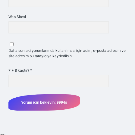
Web Sitesi
Daha sonraki yorumlarımda kullanılması için adım, e-posta adresim ve
site adresim bu tarayıcıya kaydedilsin.
7 + 8 kaçtır?
*