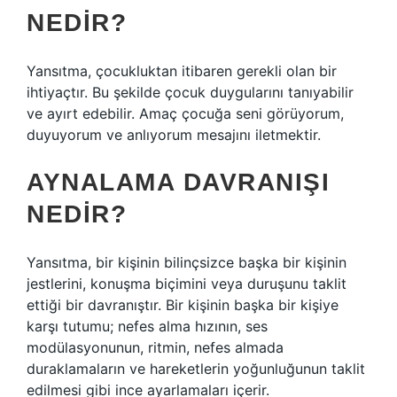
NEDIR?
Yansıtma, çocukluktan itibaren gerekli olan bir
ihtiyaçtır. Bu şekilde çocuk duygularını tanıyabilir
ve ayırt edebilir. Amaç çocuğa seni görüyorum,
duyuyorum ve anlıyorum mesajını iletmektir.
AYNALAMA DAVRANIŞI
NEDIR?
Yansıtma, bir kişinin bilinçsizce başka bir kişinin
jestlerini, konuşma biçimini veya duruşunu taklit
ettiği bir davranıştır. Bir kişinin başka bir kişiye
karşı tutumu; nefes alma hızının, ses
modülasyonunun, ritmin, nefes almada
duraklamaların ve hareketlerin yoğunluğunun taklit
edilmesi gibi ince ayarlamaları içerir.