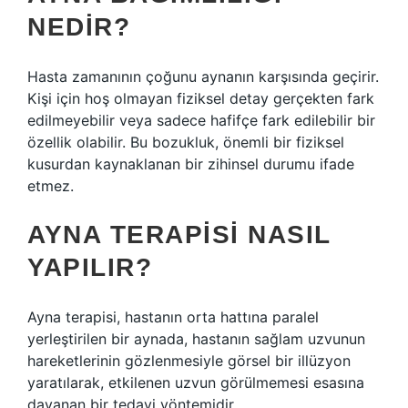
NEDIR?
Hasta zamanının çoğunu aynanın karşısında geçirir.
Kişi için hoş olmayan fiziksel detay gerçekten fark
edilmeyebilir veya sadece hafifçe fark edilebilir bir
özellik olabilir. Bu bozukluk, önemli bir fiziksel
kusurdan kaynaklanan bir zihinsel durumu ifade
etmez.
AYNA TERAPISI NASIL
YAPILIR?
Ayna terapisi, hastanın orta hattına paralel
yerleştirilen bir aynada, hastanın sağlam uzvunun
hareketlerinin gözlenmesiyle görsel bir illüzyon
yaratılarak, etkilenen uzvun görülmemesi esasına
dayanan bir tedavi yöntemidir.