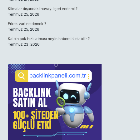
Klimalar dışarıdaki havayı içeri verir mi ?
Temmuz 25, 2026
Erkek vari ne demek ?
Temmuz 25, 2026
Kalbin çok hızlı atması neyin habercisi olabilir ?
Temmuz 23, 2026