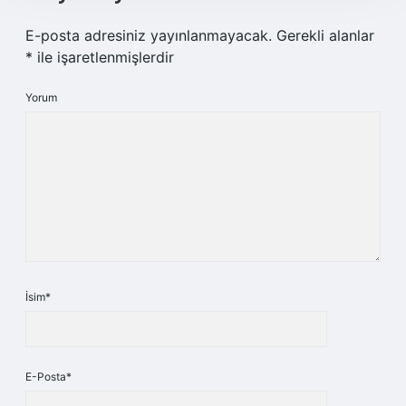
E-posta adresiniz yayınlanmayacak.
Gerekli alanlar
*
ile işaretlenmişlerdir
Yorum
İsim*
E-Posta*