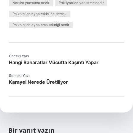
Narsist yansıtma nedir
Psikiyatride yansıtma nedir
Psikolojide ayna etkisi ne demek
Psikolojide aynalama tekniği nedir
Önceki Yazı
Hangi Baharatlar Vücutta Kaşıntı Yapar
Sonraki Yazı
Karayel Nerede Üretiliyor
Bir yanıt yazın