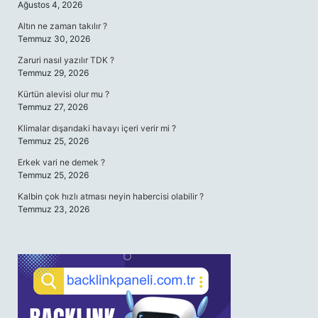
Ağustos 4, 2026
Altın ne zaman takılır ?
Temmuz 30, 2026
Zaruri nasıl yazılır TDK ?
Temmuz 29, 2026
Kürtün alevisi olur mu ?
Temmuz 27, 2026
Klimalar dışarıdaki havayı içeri verir mi ?
Temmuz 25, 2026
Erkek vari ne demek ?
Temmuz 25, 2026
Kalbin çok hızlı atması neyin habercisi olabilir ?
Temmuz 23, 2026