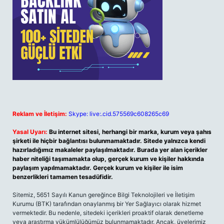
Reklam ve İletişim:
Skype: live:.cid.575569c608265c69
Yasal Uyarı:
Bu internet sitesi, herhangi bir marka, kurum veya şahıs
şirketi ile hiçbir bağlantısı bulunmamaktadır. Sitede yalnızca kendi
hazırladığımız makaleler paylaşılmaktadır. Burada yer alan içerikler
haber niteliği taşımamakta olup, gerçek kurum ve kişiler hakkında
paylaşım yapılmamaktadır. Gerçek kurum ve kişiler ile isim
benzerlikleri tamamen tesadüfidir.
Sitemiz, 5651 Sayılı Kanun gereğince Bilgi Teknolojileri ve İletişim
Kurumu (BTK) tarafından onaylanmış bir Yer Sağlayıcı olarak hizmet
vermektedir. Bu nedenle, sitedeki içerikleri proaktif olarak denetleme
veya araştırma yükümlülüğümüz bulunmamaktadır. Ancak, üyelerimiz