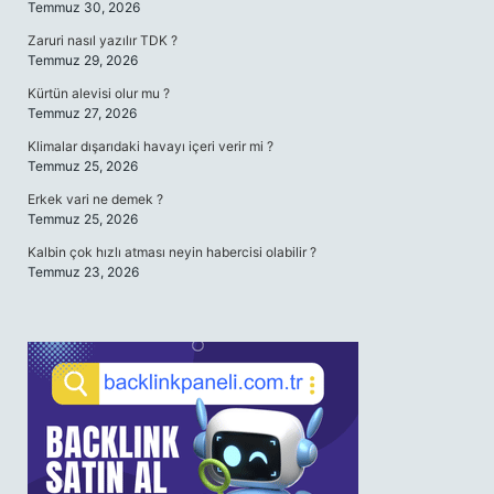
Temmuz 30, 2026
Zaruri nasıl yazılır TDK ?
Temmuz 29, 2026
Kürtün alevisi olur mu ?
Temmuz 27, 2026
Klimalar dışarıdaki havayı içeri verir mi ?
Temmuz 25, 2026
Erkek vari ne demek ?
Temmuz 25, 2026
Kalbin çok hızlı atması neyin habercisi olabilir ?
Temmuz 23, 2026