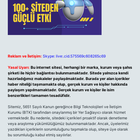
Reklam ve İletişim:
Skype: live:.cid.575569c608265c69
Yasal Uyarı:
Bu internet sitesi, herhangi bir marka, kurum veya şahıs
şirketi ile hiçbir bağlantısı bulunmamaktadır. Sitede yalnızca kendi
hazırladığımız makaleler paylaşılmaktadır. Burada yer alan içerikler
haber niteliği taşımamakta olup, gerçek kurum ve kişiler hakkında
paylaşım yapılmamaktadır. Gerçek kurum ve kişiler ile isim
benzerlikleri tamamen tesadüfidir.
Sitemiz, 5651 Sayılı Kanun gereğince Bilgi Teknolojileri ve İletişim
Kurumu (BTK) tarafından onaylanmış bir Yer Sağlayıcı olarak hizmet
vermektedir. Bu nedenle, sitedeki içerikleri proaktif olarak denetleme
veya araştırma yükümlülüğümüz bulunmamaktadır. Ancak, üyelerimiz
yazdıkları içeriklerin sorumluluğunu taşımakta olup, siteye üye olarak
bu sorumluluğu kabul etmiş sayılırlar.