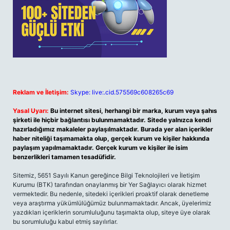
Reklam ve İletişim:
Skype: live:.cid.575569c608265c69
Yasal Uyarı:
Bu internet sitesi, herhangi bir marka, kurum veya şahıs
şirketi ile hiçbir bağlantısı bulunmamaktadır. Sitede yalnızca kendi
hazırladığımız makaleler paylaşılmaktadır. Burada yer alan içerikler
haber niteliği taşımamakta olup, gerçek kurum ve kişiler hakkında
paylaşım yapılmamaktadır. Gerçek kurum ve kişiler ile isim
benzerlikleri tamamen tesadüfidir.
Sitemiz, 5651 Sayılı Kanun gereğince Bilgi Teknolojileri ve İletişim
Kurumu (BTK) tarafından onaylanmış bir Yer Sağlayıcı olarak hizmet
vermektedir. Bu nedenle, sitedeki içerikleri proaktif olarak denetleme
veya araştırma yükümlülüğümüz bulunmamaktadır. Ancak, üyelerimiz
yazdıkları içeriklerin sorumluluğunu taşımakta olup, siteye üye olarak
bu sorumluluğu kabul etmiş sayılırlar.