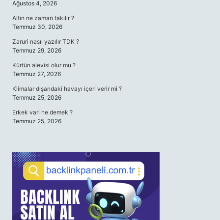
Ağustos 4, 2026
Altın ne zaman takılır ?
Temmuz 30, 2026
Zaruri nasıl yazılır TDK ?
Temmuz 29, 2026
Kürtün alevisi olur mu ?
Temmuz 27, 2026
Klimalar dışarıdaki havayı içeri verir mi ?
Temmuz 25, 2026
Erkek vari ne demek ?
Temmuz 25, 2026