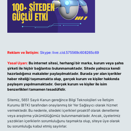
Reklam ve İletişim:
Skype: live:.cid.575569c608265c69
Yasal Uyarı:
Bu internet sitesi, herhangi bir marka, kurum veya şahıs
şirketi ile hiçbir bağlantısı bulunmamaktadır. Sitede yalnızca kendi
hazırladığımız makaleler paylaşılmaktadır. Burada yer alan içerikler
haber niteliği taşımamakta olup, gerçek kurum ve kişiler hakkında
paylaşım yapılmamaktadır. Gerçek kurum ve kişiler ile isim
benzerlikleri tamamen tesadüfidir.
Sitemiz, 5651 Sayılı Kanun gereğince Bilgi Teknolojileri ve İletişim
Kurumu (BTK) tarafından onaylanmış bir Yer Sağlayıcı olarak hizmet
vermektedir. Bu nedenle, sitedeki içerikleri proaktif olarak denetleme
veya araştırma yükümlülüğümüz bulunmamaktadır. Ancak, üyelerimiz
yazdıkları içeriklerin sorumluluğunu taşımakta olup, siteye üye olarak
bu sorumluluğu kabul etmiş sayılırlar.