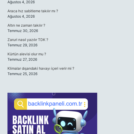
Ağustos 4, 2026
Araca hız sabitleme takılır mı ?
Ağustos 4, 2026
Altın ne zaman takılır ?
Temmuz 30, 2026
Zaruri nasıl yazılır TDK ?
Temmuz 29, 2026
Kürtün alevisi olur mu ?
Temmuz 27, 2026
Klimalar dışarıdaki havayı içeri verir mi ?
Temmuz 25, 2026