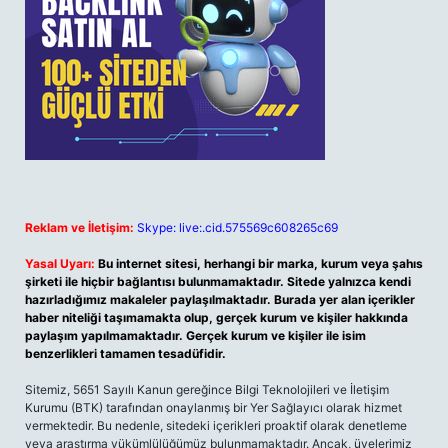
Reklam ve İletişim:
Skype: live:.cid.575569c608265c69
Yasal Uyarı:
Bu internet sitesi, herhangi bir marka, kurum veya şahıs
şirketi ile hiçbir bağlantısı bulunmamaktadır. Sitede yalnızca kendi
hazırladığımız makaleler paylaşılmaktadır. Burada yer alan içerikler
haber niteliği taşımamakta olup, gerçek kurum ve kişiler hakkında
paylaşım yapılmamaktadır. Gerçek kurum ve kişiler ile isim
benzerlikleri tamamen tesadüfidir.
Sitemiz, 5651 Sayılı Kanun gereğince Bilgi Teknolojileri ve İletişim
Kurumu (BTK) tarafından onaylanmış bir Yer Sağlayıcı olarak hizmet
vermektedir. Bu nedenle, sitedeki içerikleri proaktif olarak denetleme
veya araştırma yükümlülüğümüz bulunmamaktadır. Ancak, üyelerimiz