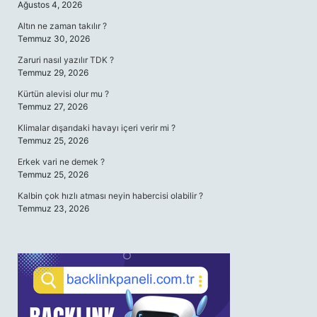
Ağustos 4, 2026
Altın ne zaman takılır ?
Temmuz 30, 2026
Zaruri nasıl yazılır TDK ?
Temmuz 29, 2026
Kürtün alevisi olur mu ?
Temmuz 27, 2026
Klimalar dışarıdaki havayı içeri verir mi ?
Temmuz 25, 2026
Erkek vari ne demek ?
Temmuz 25, 2026
Kalbin çok hızlı atması neyin habercisi olabilir ?
Temmuz 23, 2026