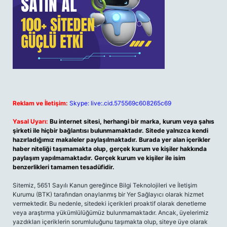
Reklam ve İletişim:
Skype: live:.cid.575569c608265c69
Yasal Uyarı:
Bu internet sitesi, herhangi bir marka, kurum veya şahıs
şirketi ile hiçbir bağlantısı bulunmamaktadır. Sitede yalnızca kendi
hazırladığımız makaleler paylaşılmaktadır. Burada yer alan içerikler
haber niteliği taşımamakta olup, gerçek kurum ve kişiler hakkında
paylaşım yapılmamaktadır. Gerçek kurum ve kişiler ile isim
benzerlikleri tamamen tesadüfidir.
Sitemiz, 5651 Sayılı Kanun gereğince Bilgi Teknolojileri ve İletişim
Kurumu (BTK) tarafından onaylanmış bir Yer Sağlayıcı olarak hizmet
vermektedir. Bu nedenle, sitedeki içerikleri proaktif olarak denetleme
veya araştırma yükümlülüğümüz bulunmamaktadır. Ancak, üyelerimiz
yazdıkları içeriklerin sorumluluğunu taşımakta olup, siteye üye olarak