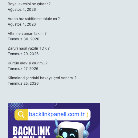
Boya lekesini ne çıkarır ?
Ağustos 4, 2026
Araca hız sabitleme takılır mı ?
Ağustos 4, 2026
Altın ne zaman takılır ?
Temmuz 30, 2026
Zaruri nasıl yazılır TDK ?
Temmuz 29, 2026
Kürtün alevisi olur mu ?
Temmuz 27, 2026
Klimalar dışarıdaki havayı içeri verir mi ?
Temmuz 25, 2026