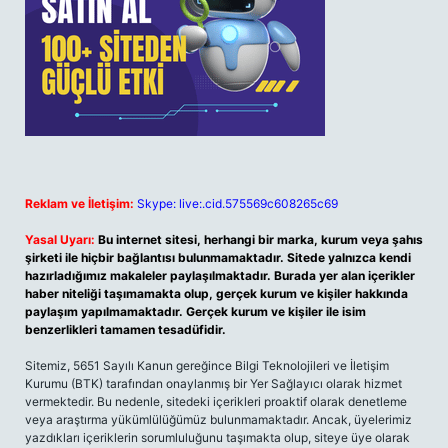
Reklam ve İletişim:
Skype: live:.cid.575569c608265c69
Yasal Uyarı:
Bu internet sitesi, herhangi bir marka, kurum veya şahıs
şirketi ile hiçbir bağlantısı bulunmamaktadır. Sitede yalnızca kendi
hazırladığımız makaleler paylaşılmaktadır. Burada yer alan içerikler
haber niteliği taşımamakta olup, gerçek kurum ve kişiler hakkında
paylaşım yapılmamaktadır. Gerçek kurum ve kişiler ile isim
benzerlikleri tamamen tesadüfidir.
Sitemiz, 5651 Sayılı Kanun gereğince Bilgi Teknolojileri ve İletişim
Kurumu (BTK) tarafından onaylanmış bir Yer Sağlayıcı olarak hizmet
vermektedir. Bu nedenle, sitedeki içerikleri proaktif olarak denetleme
veya araştırma yükümlülüğümüz bulunmamaktadır. Ancak, üyelerimiz
yazdıkları içeriklerin sorumluluğunu taşımakta olup, siteye üye olarak