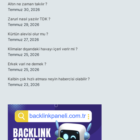
Altın ne zaman takılır ?
Temmuz 30, 2026
Zaruri nasıl yazılır TDK ?
Temmuz 29, 2026
Kürtün alevisi olur mu ?
Temmuz 27, 2026
Klimalar dışarıdaki havayı içeri verir mi ?
Temmuz 25, 2026
Erkek vari ne demek ?
Temmuz 25, 2026
Kalbin çok hızlı atması neyin habercisi olabilir ?
Temmuz 23, 2026