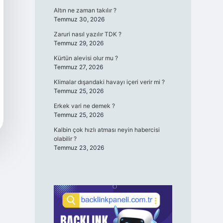
Altın ne zaman takılır ?
Temmuz 30, 2026
Zaruri nasıl yazılır TDK ?
Temmuz 29, 2026
Kürtün alevisi olur mu ?
Temmuz 27, 2026
Klimalar dışarıdaki havayı içeri verir mi ?
Temmuz 25, 2026
Erkek vari ne demek ?
Temmuz 25, 2026
Kalbin çok hızlı atması neyin habercisi
olabilir ?
Temmuz 23, 2026