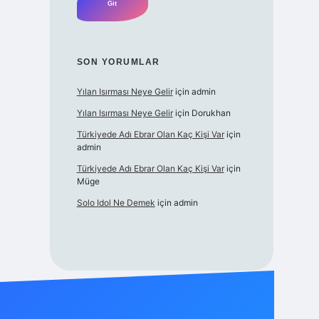
SON YORUMLAR
Yılan Isırması Neye Gelir
için
admin
Yılan Isırması Neye Gelir
için
Dorukhan
Türkiyede Adı Ebrar Olan Kaç Kişi Var
için
admin
Türkiyede Adı Ebrar Olan Kaç Kişi Var
için
Müge
Solo Idol Ne Demek
için
admin