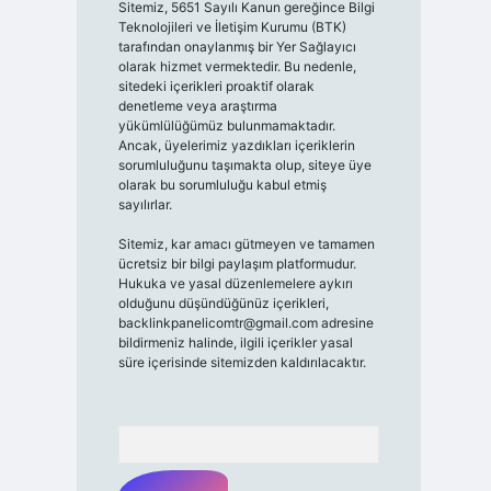
Sitemiz, 5651 Sayılı Kanun gereğince Bilgi
Teknolojileri ve İletişim Kurumu (BTK)
tarafından onaylanmış bir Yer Sağlayıcı
olarak hizmet vermektedir. Bu nedenle,
sitedeki içerikleri proaktif olarak
denetleme veya araştırma
yükümlülüğümüz bulunmamaktadır.
Ancak, üyelerimiz yazdıkları içeriklerin
sorumluluğunu taşımakta olup, siteye üye
olarak bu sorumluluğu kabul etmiş
sayılırlar.
Sitemiz, kar amacı gütmeyen ve tamamen
ücretsiz bir bilgi paylaşım platformudur.
Hukuka ve yasal düzenlemelere aykırı
olduğunu düşündüğünüz içerikleri,
backlinkpanelicomtr@gmail.com
adresine
bildirmeniz halinde, ilgili içerikler yasal
süre içerisinde sitemizden kaldırılacaktır.
Arama