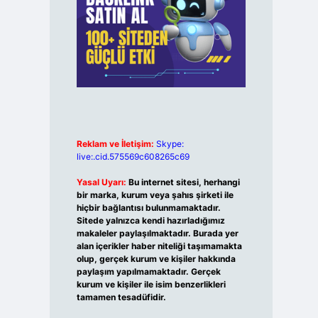
Reklam ve İletişim:
Skype:
live:.cid.575569c608265c69
Yasal Uyarı:
Bu internet sitesi, herhangi
bir marka, kurum veya şahıs şirketi ile
hiçbir bağlantısı bulunmamaktadır.
Sitede yalnızca kendi hazırladığımız
makaleler paylaşılmaktadır. Burada yer
alan içerikler haber niteliği taşımamakta
olup, gerçek kurum ve kişiler hakkında
paylaşım yapılmamaktadır. Gerçek
kurum ve kişiler ile isim benzerlikleri
tamamen tesadüfidir.