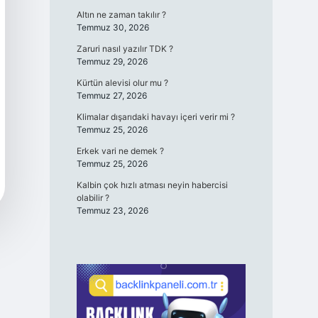
Altın ne zaman takılır ?
Temmuz 30, 2026
Zaruri nasıl yazılır TDK ?
Temmuz 29, 2026
Kürtün alevisi olur mu ?
Temmuz 27, 2026
Klimalar dışarıdaki havayı içeri verir mi ?
Temmuz 25, 2026
Erkek vari ne demek ?
Temmuz 25, 2026
Kalbin çok hızlı atması neyin habercisi
olabilir ?
Temmuz 23, 2026