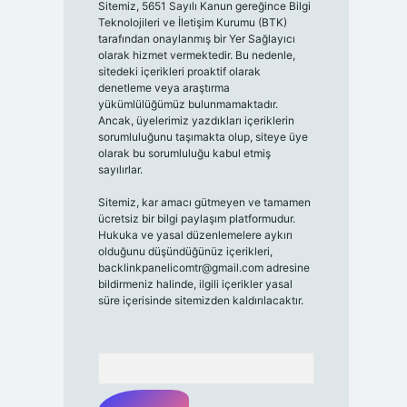
Sitemiz, 5651 Sayılı Kanun gereğince Bilgi
Teknolojileri ve İletişim Kurumu (BTK)
tarafından onaylanmış bir Yer Sağlayıcı
olarak hizmet vermektedir. Bu nedenle,
sitedeki içerikleri proaktif olarak
denetleme veya araştırma
yükümlülüğümüz bulunmamaktadır.
Ancak, üyelerimiz yazdıkları içeriklerin
sorumluluğunu taşımakta olup, siteye üye
olarak bu sorumluluğu kabul etmiş
sayılırlar.
Sitemiz, kar amacı gütmeyen ve tamamen
ücretsiz bir bilgi paylaşım platformudur.
Hukuka ve yasal düzenlemelere aykırı
olduğunu düşündüğünüz içerikleri,
backlinkpanelicomtr@gmail.com
adresine
bildirmeniz halinde, ilgili içerikler yasal
süre içerisinde sitemizden kaldırılacaktır.
Arama