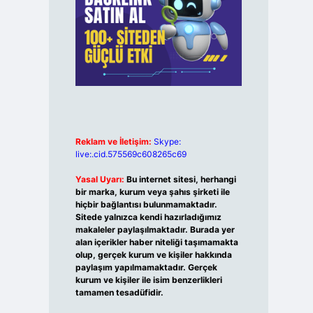
Reklam ve İletişim:
Skype:
live:.cid.575569c608265c69
Yasal Uyarı:
Bu internet sitesi, herhangi
bir marka, kurum veya şahıs şirketi ile
hiçbir bağlantısı bulunmamaktadır.
Sitede yalnızca kendi hazırladığımız
makaleler paylaşılmaktadır. Burada yer
alan içerikler haber niteliği taşımamakta
olup, gerçek kurum ve kişiler hakkında
paylaşım yapılmamaktadır. Gerçek
kurum ve kişiler ile isim benzerlikleri
tamamen tesadüfidir.