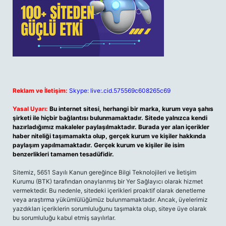
Reklam ve İletişim:
Skype: live:.cid.575569c608265c69
Yasal Uyarı:
Bu internet sitesi, herhangi bir marka, kurum veya şahıs
şirketi ile hiçbir bağlantısı bulunmamaktadır. Sitede yalnızca kendi
hazırladığımız makaleler paylaşılmaktadır. Burada yer alan içerikler
haber niteliği taşımamakta olup, gerçek kurum ve kişiler hakkında
paylaşım yapılmamaktadır. Gerçek kurum ve kişiler ile isim
benzerlikleri tamamen tesadüfidir.
Sitemiz, 5651 Sayılı Kanun gereğince Bilgi Teknolojileri ve İletişim
Kurumu (BTK) tarafından onaylanmış bir Yer Sağlayıcı olarak hizmet
vermektedir. Bu nedenle, sitedeki içerikleri proaktif olarak denetleme
veya araştırma yükümlülüğümüz bulunmamaktadır. Ancak, üyelerimiz
yazdıkları içeriklerin sorumluluğunu taşımakta olup, siteye üye olarak
bu sorumluluğu kabul etmiş sayılırlar.