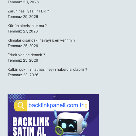
Temmuz 30, 2026
Zaruri nasıl yazılır TDK ?
Temmuz 29, 2026
Kürtün alevisi olur mu ?
Temmuz 27, 2026
Klimalar dışarıdaki havayı içeri verir mi ?
Temmuz 25, 2026
Erkek vari ne demek ?
Temmuz 25, 2026
Kalbin çok hızlı atması neyin habercisi olabilir ?
Temmuz 23, 2026