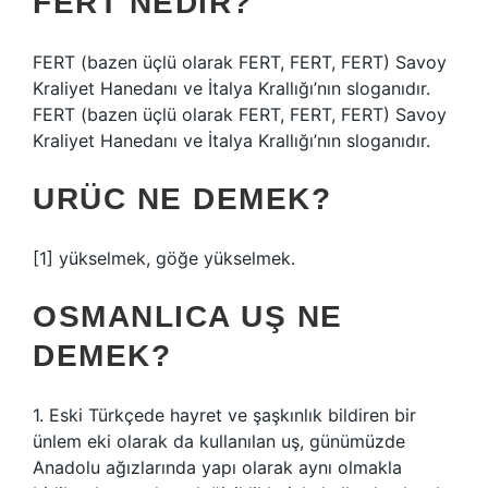
FERT NEDIR?
FERT (bazen üçlü olarak FERT, FERT, FERT) Savoy
Kraliyet Hanedanı ve İtalya Krallığı’nın sloganıdır.
FERT (bazen üçlü olarak FERT, FERT, FERT) Savoy
Kraliyet Hanedanı ve İtalya Krallığı’nın sloganıdır.
URÜC NE DEMEK?
[1] yükselmek, göğe yükselmek.
OSMANLICA UŞ NE
DEMEK?
1. Eski Türkçede hayret ve şaşkınlık bildiren bir
ünlem eki olarak da kullanılan uş, günümüzde
Anadolu ağızlarında yapı olarak aynı olmakla