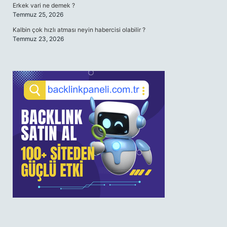
Erkek vari ne demek ?
Temmuz 25, 2026
Kalbin çok hızlı atması neyin habercisi olabilir ?
Temmuz 23, 2026