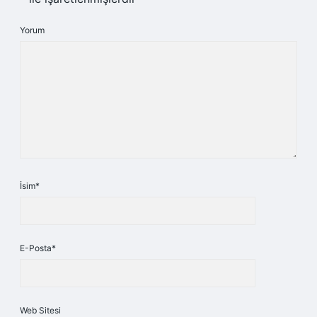
Yorum
İsim*
E-Posta*
Web Sitesi