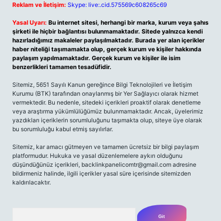
Reklam ve İletişim:
Skype: live:.cid.575569c608265c69
Yasal Uyarı:
Bu internet sitesi, herhangi bir marka, kurum veya şahıs
şirketi ile hiçbir bağlantısı bulunmamaktadır. Sitede yalnızca kendi
hazırladığımız makaleler paylaşılmaktadır. Burada yer alan içerikler
haber niteliği taşımamakta olup, gerçek kurum ve kişiler hakkında
paylaşım yapılmamaktadır. Gerçek kurum ve kişiler ile isim
benzerlikleri tamamen tesadüfidir.
Sitemiz, 5651 Sayılı Kanun gereğince Bilgi Teknolojileri ve İletişim
Kurumu (BTK) tarafından onaylanmış bir Yer Sağlayıcı olarak hizmet
vermektedir. Bu nedenle, sitedeki içerikleri proaktif olarak denetleme
veya araştırma yükümlülüğümüz bulunmamaktadır. Ancak, üyelerimiz
yazdıkları içeriklerin sorumluluğunu taşımakta olup, siteye üye olarak
bu sorumluluğu kabul etmiş sayılırlar.
Sitemiz, kar amacı gütmeyen ve tamamen ücretsiz bir bilgi paylaşım
platformudur. Hukuka ve yasal düzenlemelere aykırı olduğunu
düşündüğünüz içerikleri,
backlinkpanelicomtr@gmail.com
adresine
bildirmeniz halinde, ilgili içerikler yasal süre içerisinde sitemizden
kaldırılacaktır.
Arama