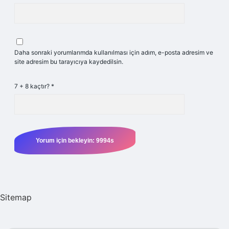
Daha sonraki yorumlarımda kullanılması için adım, e-posta adresim ve
site adresim bu tarayıcıya kaydedilsin.
7 + 8 kaçtır?
*
Sitemap