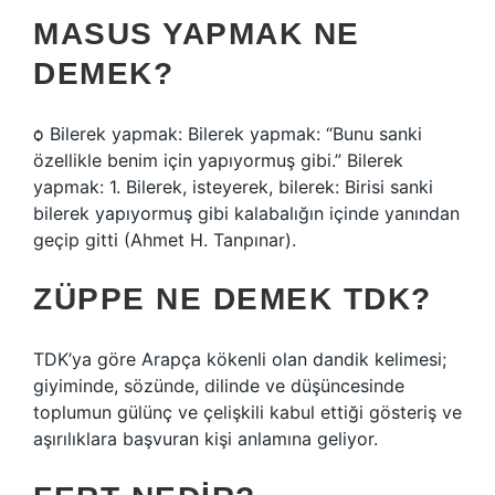
MASUS YAPMAK NE
DEMEK?
ѻ Bilerek yapmak: Bilerek yapmak: “Bunu sanki
özellikle benim için yapıyormuş gibi.” Bilerek
yapmak: 1. Bilerek, isteyerek, bilerek: Birisi sanki
bilerek yapıyormuş gibi kalabalığın içinde yanından
geçip gitti (Ahmet H. Tanpınar).
ZÜPPE NE DEMEK TDK?
TDK’ya göre Arapça kökenli olan dandik kelimesi;
giyiminde, sözünde, dilinde ve düşüncesinde
toplumun gülünç ve çelişkili kabul ettiği gösteriş ve
aşırılıklara başvuran kişi anlamına geliyor.