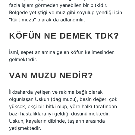
fazla işlem görmeden yenebilen bir bitkidir.
Bölgede yetiştiği ve muz gibi soyulup yendiği için
“Kürt muzu” olarak da adlandırılır.
KÖFÜN NE DEMEK TDK?
İsmi, sepet anlamına gelen köfün kelimesinden
gelmektedir.
VAN MUZU NEDIR?
İlkbaharda yetişen ve rakıma bağlı olarak
olgunlaşan Uskun (dağ muzu), besin değeri çok
yüksek, ekşi bir bitki olup, yöre halkı tarafından
bazı hastalıklara iyi geldiği düşünülmektedir.
Uskun, kayaların dibinde, taşların arasında
yetişmektedir.