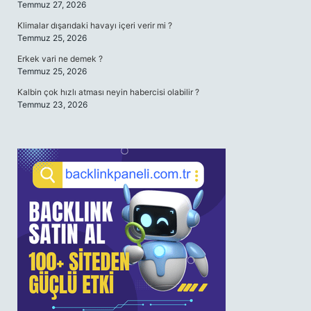
Temmuz 27, 2026
Klimalar dışarıdaki havayı içeri verir mi ?
Temmuz 25, 2026
Erkek vari ne demek ?
Temmuz 25, 2026
Kalbin çok hızlı atması neyin habercisi olabilir ?
Temmuz 23, 2026