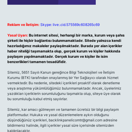
Reklam ve İletişim:
Skype: live:.cid.575569c608265c69
Yasal Uyarı:
Bu internet sitesi, herhangi bir marka, kurum veya şahıs
şirketi ile hiçbir bağlantısı bulunmamaktadır. Sitede yalnızca kendi
hazırladığımız makaleler paylaşılmaktadır. Burada yer alan içerikler
haber niteliği taşımamakta olup, gerçek kurum ve kişiler hakkında
paylaşım yapılmamaktadır. Gerçek kurum ve kişiler ile isim
benzerlikleri tamamen tesadüfidir.
Sitemiz, 5651 Sayılı Kanun gereğince Bilgi Teknolojileri ve İletişim
Kurumu (BTK) tarafından onaylanmış bir Yer Sağlayıcı olarak hizmet
vermektedir. Bu nedenle, sitedeki içerikleri proaktif olarak denetleme
veya araştırma yükümlülüğümüz bulunmamaktadır. Ancak, üyelerimiz
yazdıkları içeriklerin sorumluluğunu taşımakta olup, siteye üye olarak
bu sorumluluğu kabul etmiş sayılırlar.
Sitemiz, kar amacı gütmeyen ve tamamen ücretsiz bir bilgi paylaşım
platformudur. Hukuka ve yasal düzenlemelere aykırı olduğunu
düşündüğünüz içerikleri,
backlinkpanelicomtr@gmail.com
adresine
bildirmeniz halinde, ilgili içerikler yasal süre içerisinde sitemizden
kaldırılacaktır.