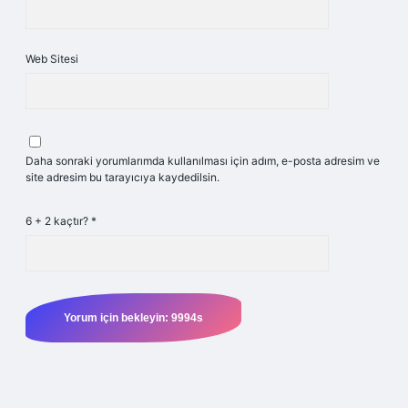
Web Sitesi
Daha sonraki yorumlarımda kullanılması için adım, e-posta adresim ve
site adresim bu tarayıcıya kaydedilsin.
6 + 2 kaçtır?
*