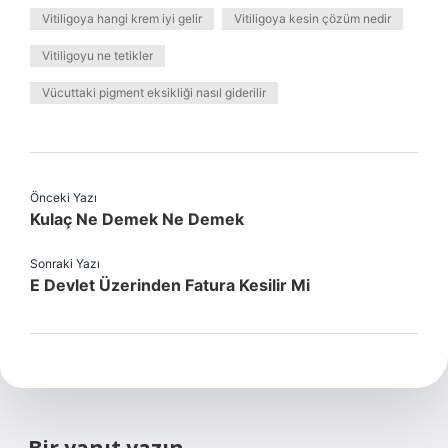
Vitiligoya hangi krem iyi gelir
Vitiligoya kesin çözüm nedir
Vitiligoyu ne tetikler
Vücuttaki pigment eksikliği nasıl giderilir
Önceki Yazı
Kulaç Ne Demek Ne Demek
Sonraki Yazı
E Devlet Üzerinden Fatura Kesilir Mi