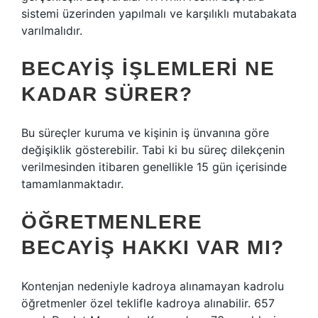
sistemi üzerinden yapılmalı ve karşılıklı mutabakata
varılmalıdır.
BECAYIŞ IŞLEMLERI NE
KADAR SÜRER?
Bu süreçler kuruma ve kişinin iş ünvanına göre
değişiklik gösterebilir. Tabi ki bu süreç dilekçenin
verilmesinden itibaren genellikle 15 gün içerisinde
tamamlanmaktadır.
ÖĞRETMENLERE
BECAYIŞ HAKKI VAR MI?
Kontenjan nedeniyle kadroya alınamayan kadrolu
öğretmenler özel teklifle kadroya alınabilir. 657