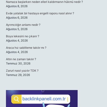
Namaza başlarken neden elleri kaldırmanın hükmü nedir ?
Ağustos 8, 2026
Evde yatalak bir hastaya engelli raporu nasıl alınır ?
Ağustos 6, 2026
Ayrımcılığın anlamı nedir ?
Ağustos 5, 2026
Boya lekesini ne çıkarır ?
Ağustos 4, 2026
Araca hız sabitleme takılır mı ?
Ağustos 4, 2026
Altın ne zaman takılır ?
Temmuz 30, 2026
Zaruri nasıl yazılır TDK ?
Temmuz 29, 2026