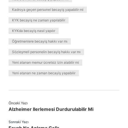
Kadroya geçen personel becayiş yapabilir mi
KYK becayiş ne zaman yapılabilir
KYKda becayiş nasıl yapılır
Öğretmenlere becayiş hakkı var mı
Sözleşmeli personelin becayiş hakkı var mı
Yeni atanan memur ücretsiz izin alabilir mi
Yeni atanan ne zaman becayiş yapabilir
Önceki Yazı
Alzheimer Ilerlemesi Durdurulabilir Mi
Sonraki Yazı