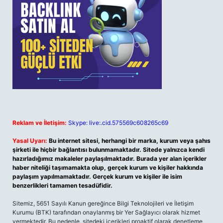
Reklam ve İletişim:
Skype: live:.cid.575569c608265c69
Yasal Uyarı:
Bu internet sitesi, herhangi bir marka, kurum veya şahıs
şirketi ile hiçbir bağlantısı bulunmamaktadır. Sitede yalnızca kendi
hazırladığımız makaleler paylaşılmaktadır. Burada yer alan içerikler
haber niteliği taşımamakta olup, gerçek kurum ve kişiler hakkında
paylaşım yapılmamaktadır. Gerçek kurum ve kişiler ile isim
benzerlikleri tamamen tesadüfidir.
Sitemiz, 5651 Sayılı Kanun gereğince Bilgi Teknolojileri ve İletişim
Kurumu (BTK) tarafından onaylanmış bir Yer Sağlayıcı olarak hizmet
vermektedir. Bu nedenle, sitedeki içerikleri proaktif olarak denetleme