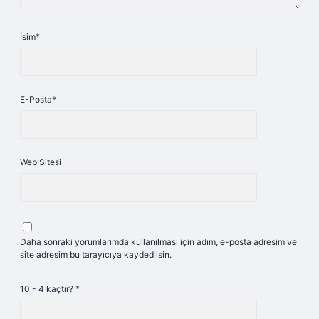
İsim*
E-Posta*
Web Sitesi
Daha sonraki yorumlarımda kullanılması için adım, e-posta adresim ve
site adresim bu tarayıcıya kaydedilsin.
10 - 4 kaçtır?
*