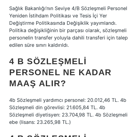
Sağlık Bakanlığı’nın Seviye 4/B Sözleşmeli Personel
Yeniden İstihdam Politikası ve Tesis İçi Yer
Değiştirme Politikasında Değişiklik yayımlandı.
Politika değişikliğinin bir parçası olarak, sözleşmeli
personelin transfer yoluyla dahili transferi için talep
edilen süre sınırı kaldırıldı.
4 B SÖZLEŞMELI
PERSONEL NE KADAR
MAAŞ ALIR?
4b Sözleşmeli yardımcı personel: 20.012,46 TL. 4b
Sözleşmeli din görevlisi: 21.605,84 TL. 4b
Sözleşmeli diyetisyen: 23.704,98 TL. 4b Sözleşmeli
ebe (lisans: 23.265,98 TL.)