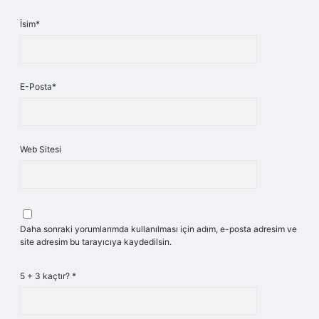
İsim*
E-Posta*
Web Sitesi
Daha sonraki yorumlarımda kullanılması için adım, e-posta adresim ve
site adresim bu tarayıcıya kaydedilsin.
5 + 3 kaçtır?
*