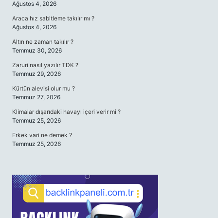
Ağustos 4, 2026
Araca hız sabitleme takılır mı ?
Ağustos 4, 2026
Altın ne zaman takılır ?
Temmuz 30, 2026
Zaruri nasıl yazılır TDK ?
Temmuz 29, 2026
Kürtün alevisi olur mu ?
Temmuz 27, 2026
Klimalar dışarıdaki havayı içeri verir mi ?
Temmuz 25, 2026
Erkek vari ne demek ?
Temmuz 25, 2026