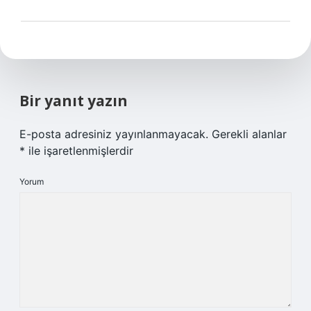
Bir yanıt yazın
E-posta adresiniz yayınlanmayacak.
Gerekli alanlar
*
ile işaretlenmişlerdir
Yorum