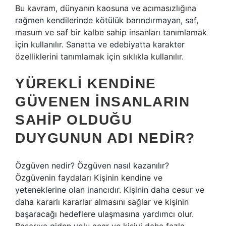
Bu kavram, dünyanın kaosuna ve acımasızlığına
rağmen kendilerinde kötülük barındırmayan, saf,
masum ve saf bir kalbe sahip insanları tanımlamak
için kullanılır. Sanatta ve edebiyatta karakter
özelliklerini tanımlamak için sıklıkla kullanılır.
YÜREKLI KENDINE
GÜVENEN INSANLARIN
SAHIP OLDUĞU
DUYGUNUN ADI NEDIR?
Özgüven nedir? Özgüven nasıl kazanılır?
Özgüvenin faydaları Kişinin kendine ve
yeteneklerine olan inancıdır. Kişinin daha cesur ve
daha kararlı kararlar almasını sağlar ve kişinin
başaracağı hedeflere ulaşmasına yardımcı olur.