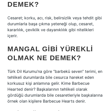
DEMEK?
Cesaret; korku, acı, risk, belirsizlik veya tehdit gibi
durumlarla başa çıkma yeteneği olup, cesaret,
kararlılık, çeviklik ve dayanıklılık gibi nitelikleri
içerir.
MANGAL GIBI YÜREKLI
OLMAK NE DEMEK?
Türk Dil Kurumu’na göre “barbekü seven” terimi, en
tehlikeli durumlarda bile cesurca hareket eden
korkusuz kişi anlamına gelir. Kime Barbecue
Hearted denir? Başkalarının tehlikeli olarak
gördüğü durumlarda bile cesaretleriyle başkalarına
örnek olan kişilere Barbecue Hearts denir.