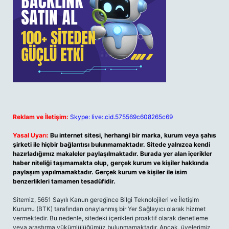
Reklam ve İletişim:
Skype: live:.cid.575569c608265c69
Yasal Uyarı:
Bu internet sitesi, herhangi bir marka, kurum veya şahıs
şirketi ile hiçbir bağlantısı bulunmamaktadır. Sitede yalnızca kendi
hazırladığımız makaleler paylaşılmaktadır. Burada yer alan içerikler
haber niteliği taşımamakta olup, gerçek kurum ve kişiler hakkında
paylaşım yapılmamaktadır. Gerçek kurum ve kişiler ile isim
benzerlikleri tamamen tesadüfidir.
Sitemiz, 5651 Sayılı Kanun gereğince Bilgi Teknolojileri ve İletişim
Kurumu (BTK) tarafından onaylanmış bir Yer Sağlayıcı olarak hizmet
vermektedir. Bu nedenle, sitedeki içerikleri proaktif olarak denetleme
veya araştırma yükümlülüğümüz bulunmamaktadır. Ancak, üyelerimiz