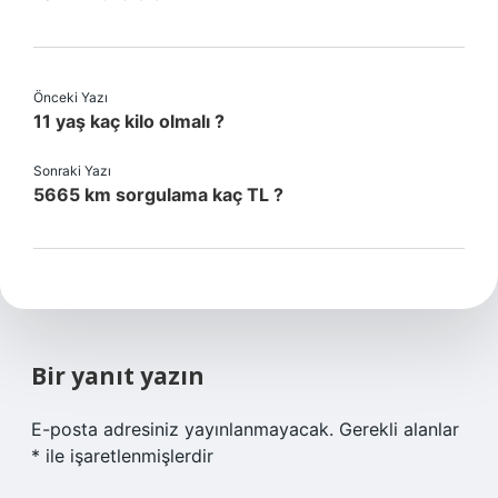
Önceki Yazı
11 yaş kaç kilo olmalı ?
Sonraki Yazı
5665 km sorgulama kaç TL ?
Bir yanıt yazın
E-posta adresiniz yayınlanmayacak.
Gerekli alanlar
*
ile işaretlenmişlerdir