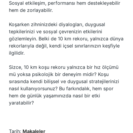
Sosyal etkileşim, performansı hem destekleyebilir
hem de zorlayabilir.
Koşarken zihninizdeki diyalogları, duygusal
tepkilerinizi ve sosyal çevrenizin etkilerini
gözlemleyin. Belki de 10 km rekoru, yalnızca dünya
rekorlarıyla değil, kendi içsel sınırlarınızın keşfiyle
ilgilidir.
Sizce, 10 km koşu rekoru yalnızca bir hız ölçümü
mü yoksa psikolojik bir deneyim midir? Koşu
sırasında kendi bilişsel ve duygusal stratejilerinizi
nasıl kullanıyorsunuz? Bu farkındalık, hem spor
hem de günlük yaşamınızda nasıl bir etki
yaratabilir?
Tarih:
Makaleler