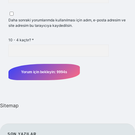
Daha sonraki yorumlarımda kullanılması için adım, e-posta adresim ve
site adresim bu tarayıcıya kaydedilsin.
10 - 4 kaçtır?
*
Sitemap
SON YAZILAR