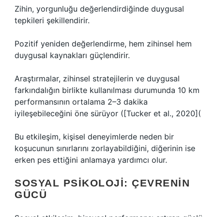
Zihin, yorgunluğu değerlendirdiğinde duygusal
tepkileri şekillendirir.
Pozitif yeniden değerlendirme, hem zihinsel hem
duygusal kaynakları güçlendirir.
Araştırmalar, zihinsel stratejilerin ve duygusal
farkındalığın birlikte kullanılması durumunda 10 km
performansının ortalama 2–3 dakika
iyileşebileceğini öne sürüyor ([Tucker et al., 2020](
Bu etkileşim, kişisel deneyimlerde neden bir
koşucunun sınırlarını zorlayabildiğini, diğerinin ise
erken pes ettiğini anlamaya yardımcı olur.
SOSYAL PSIKOLOJI: ÇEVRENIN
GÜCÜ