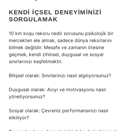
KENDI İÇSEL DENEYIMINIZI
SORGULAMAK
10 km koşu rekoru nedir sorusunu psikolojik bir
mercekten ele almak, sadece dünya rekorlarını
bilmek değildir. Mesafe ve zamanın ötesine
geçmek, kendi zihinsel, duygusal ve sosyal
sınırlarınızı keşfetmektir.
Bilişsel olarak: Sınırlarınızı nasıl algılıyorsunuz?
Duygusal olarak: Acıyı ve motivasyonu nasıl
yönetiyorsunuz?
Sosyal olarak: Çevreniz performansınızı nasıl
etkiliyor?