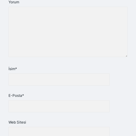
Yorum
İsim*
E-Posta*
Web Sitesi