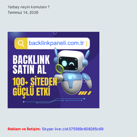
Yarbay neyin komutanı ?
Temmuz 14, 2026
Reklam ve İletişim:
Skype: live:.cid.575569c608265c69