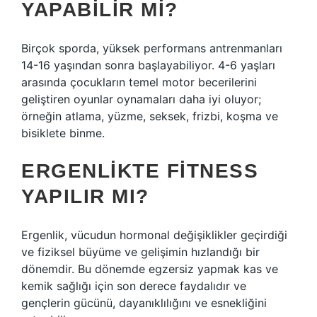
YAPABILIR MI?
Birçok sporda, yüksek performans antrenmanları
14-16 yaşından sonra başlayabiliyor. 4-6 yaşları
arasında çocukların temel motor becerilerini
geliştiren oyunlar oynamaları daha iyi oluyor;
örneğin atlama, yüzme, seksek, frizbi, koşma ve
bisiklete binme.
ERGENLIKTE FITNESS
YAPILIR MI?
Ergenlik, vücudun hormonal değişiklikler geçirdiği
ve fiziksel büyüme ve gelişimin hızlandığı bir
dönemdir. Bu dönemde egzersiz yapmak kas ve
kemik sağlığı için son derece faydalıdır ve
gençlerin gücünü, dayanıklılığını ve esnekliğini