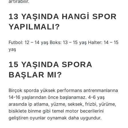
artırabilir.
13 YAŞINDA HANGI SPOR
YAPILMALI?
Futbol: 12 – 14 yaş Boks: 13 – 15 yaş Halter: 14 – 15
yaş
15 YAŞINDA SPORA
BAŞLAR MI?
Birçok sporda yüksek performans antrenmanlarına
14-16 yaşlarından önce başlanamaz. 4-6 yaş
arasında ip atlama, yüzme, seksek, frizbi, yürüme,
bisiklete binme gibi temel motor becerilerini
geliştiren oyunlar oynamak daha uygundur.