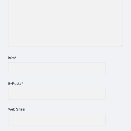
İsim*
E-Posta*
Web Sitesi