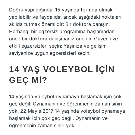
Doğru yapıldığında, 15 yaşında formda olmak
yapılabilir ve faydalıdır, ancak aşağıdaki noktaları
akılda tutmak önemlidir: Bir doktora danışın:
Herhangi bir egzersiz programına başlamadan
önce bir doktora danışmanız önerilir. Güvenli ve
etkili egzersizleri seçin: Yaşınıza ve gelişim
seviyenize uygun egzersizleri seçin.
14 YAŞ VOLEYBOL IÇIN
GEÇ MI?
14 yaşında voleybol oynamaya başlamak için çok
geç değil. Oynamanın ve öğrenmenin zaman sınırı
yok. 22 Mayıs 2017 14 yaşında voleybol oynamaya
başlamak için çok geç değil. Oynamanın ve
öğrenmenin zaman sınırı yok.