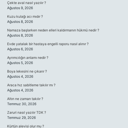
Çekte aval nasıl yazılır ?
Ağustos 9, 2026
Kuzu kulağı acı mıdır ?
Ağustos 8, 2026
Namaza başlarken neden elleri kaldırmanın hükmü nedir ?
Ağustos 8, 2026
Evde yatalak bir hastaya engelli raporu nasıl alınır ?
Ağustos 6, 2026
Ayrımcılığın anlamı nedir ?
Ağustos 5, 2026
Boya lekesini ne çıkarır ?
Ağustos 4, 2026
Araca hız sabitleme takılır mı ?
Ağustos 4, 2026
Altın ne zaman takılır ?
Temmuz 30, 2026
Zaruri nasıl yazılır TDK ?
Temmuz 29, 2026
Kürtün alevisi olur mu ?