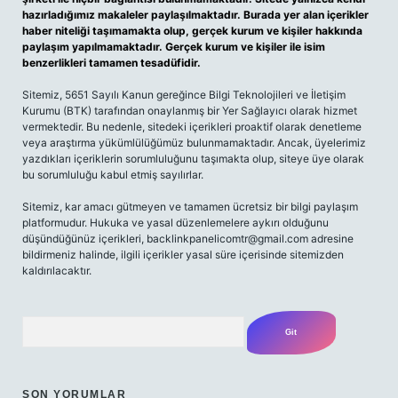
hazırladığımız makaleler paylaşılmaktadır. Burada yer alan içerikler
haber niteliği taşımamakta olup, gerçek kurum ve kişiler hakkında
paylaşım yapılmamaktadır. Gerçek kurum ve kişiler ile isim
benzerlikleri tamamen tesadüfidir.
Sitemiz, 5651 Sayılı Kanun gereğince Bilgi Teknolojileri ve İletişim
Kurumu (BTK) tarafından onaylanmış bir Yer Sağlayıcı olarak hizmet
vermektedir. Bu nedenle, sitedeki içerikleri proaktif olarak denetleme
veya araştırma yükümlülüğümüz bulunmamaktadır. Ancak, üyelerimiz
yazdıkları içeriklerin sorumluluğunu taşımakta olup, siteye üye olarak
bu sorumluluğu kabul etmiş sayılırlar.
Sitemiz, kar amacı gütmeyen ve tamamen ücretsiz bir bilgi paylaşım
platformudur. Hukuka ve yasal düzenlemelere aykırı olduğunu
düşündüğünüz içerikleri,
backlinkpanelicomtr@gmail.com
adresine
bildirmeniz halinde, ilgili içerikler yasal süre içerisinde sitemizden
kaldırılacaktır.
Arama
SON YORUMLAR