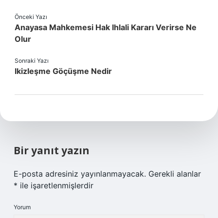
Önceki Yazı
Anayasa Mahkemesi Hak Ihlali Kararı Verirse Ne
Olur
Sonraki Yazı
Ikizleşme Göçüşme Nedir
Bir yanıt yazın
E-posta adresiniz yayınlanmayacak.
Gerekli alanlar
*
ile işaretlenmişlerdir
Yorum