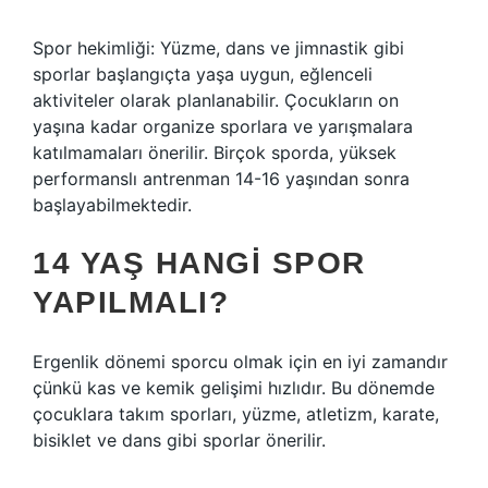
Spor hekimliği: Yüzme, dans ve jimnastik gibi
sporlar başlangıçta yaşa uygun, eğlenceli
aktiviteler olarak planlanabilir. Çocukların on
yaşına kadar organize sporlara ve yarışmalara
katılmamaları önerilir. Birçok sporda, yüksek
performanslı antrenman 14-16 yaşından sonra
başlayabilmektedir.
14 YAŞ HANGI SPOR
YAPILMALI?
Ergenlik dönemi sporcu olmak için en iyi zamandır
çünkü kas ve kemik gelişimi hızlıdır. Bu dönemde
çocuklara takım sporları, yüzme, atletizm, karate,
bisiklet ve dans gibi sporlar önerilir.