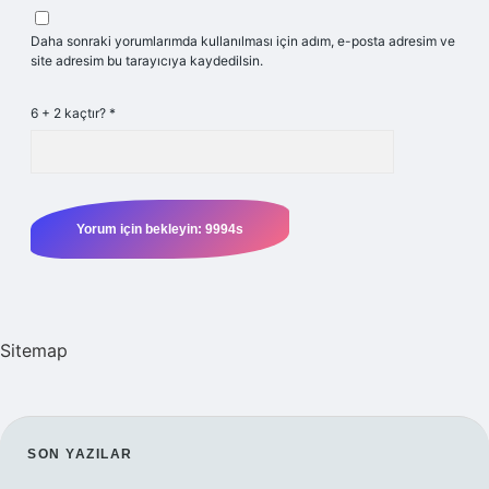
Daha sonraki yorumlarımda kullanılması için adım, e-posta adresim ve
site adresim bu tarayıcıya kaydedilsin.
6 + 2 kaçtır?
*
Sitemap
SIDEBAR
SON YAZILAR