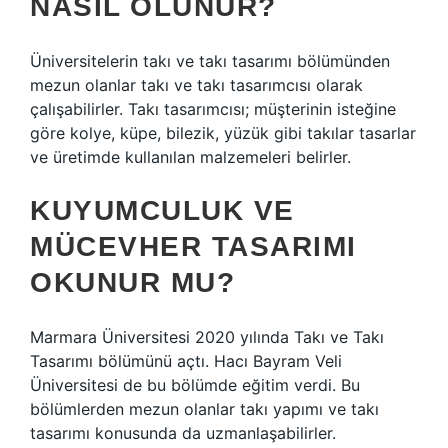
NASIL OLUNUR?
Üniversitelerin takı ve takı tasarımı bölümünden
mezun olanlar takı ve takı tasarımcısı olarak
çalışabilirler. Takı tasarımcısı; müşterinin isteğine
göre kolye, küpe, bilezik, yüzük gibi takılar tasarlar
ve üretimde kullanılan malzemeleri belirler.
KUYUMCULUK VE
MÜCEVHER TASARIMI
OKUNUR MU?
Marmara Üniversitesi 2020 yılında Takı ve Takı
Tasarımı bölümünü açtı. Hacı Bayram Veli
Üniversitesi de bu bölümde eğitim verdi. Bu
bölümlerden mezun olanlar takı yapımı ve takı
tasarımı konusunda da uzmanlaşabilirler.