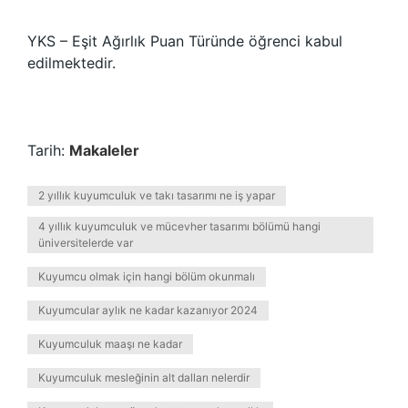
YKS – Eşit Ağırlık Puan Türünde öğrenci kabul
edilmektedir.
Tarih:
Makaleler
2 yıllık kuyumculuk ve takı tasarımı ne iş yapar
4 yıllık kuyumculuk ve mücevher tasarımı bölümü hangi
üniversitelerde var
Kuyumcu olmak için hangi bölüm okunmalı
Kuyumcular aylık ne kadar kazanıyor 2024
Kuyumculuk maaşı ne kadar
Kuyumculuk mesleğinin alt dalları nelerdir