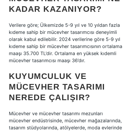
KADAR KAZANIYOR?
Verilere göre; Ülkemizde 5-9 yıl ve 10 yıldan fazla
kıdeme sahip bir mücevher tasarımcısı deneyimli
olarak kabul edilebilir. 2024 verilerine göre 5-9 yıl
kıdeme sahip bir mücevher tasarımcısının ortalama
maaşı 35.700 TL’dir. Ortalama en yüksek kıdemli
mücevher tasarımcısı maaşı 36’dır.
KUYUMCULUK VE
MÜCEVHER TASARIMI
NEREDE ÇALIŞIR?
Mücevher ve mücevher tasarımı mezunları
mücevher endüstrisinde, mücevher mağazalarında,
tasarım stüdyolarında, atölyelerde, moda evlerinde