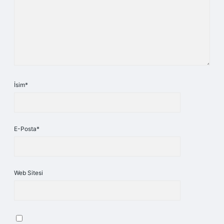
İsim*
E-Posta*
Web Sitesi