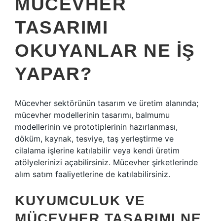
MÜCEVHER
TASARIMI
OKUYANLAR NE IŞ
YAPAR?
Mücevher sektörünün tasarım ve üretim alanında;
mücevher modellerinin tasarımı, balmumu
modellerinin ve prototiplerinin hazırlanması,
döküm, kaynak, tesviye, taş yerleştirme ve
cilalama işlerine katılabilir veya kendi üretim
atölyelerinizi açabilirsiniz. Mücevher şirketlerinde
alım satım faaliyetlerine de katılabilirsiniz.
KUYUMCULUK VE
MÜCEVHER TASARIMI NE