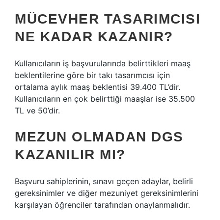
MÜCEVHER TASARIMCISI
NE KADAR KAZANIR?
Kullanıcıların iş başvurularında belirttikleri maaş
beklentilerine göre bir takı tasarımcısı için
ortalama aylık maaş beklentisi 39.400 TL’dir.
Kullanıcıların en çok belirttiği maaşlar ise 35.500
TL ve 50’dir.
MEZUN OLMADAN DGS
KAZANILIR MI?
Başvuru sahiplerinin, sınavı geçen adaylar, belirli
gereksinimler ve diğer mezuniyet gereksinimlerini
karşılayan öğrenciler tarafından onaylanmalıdır.