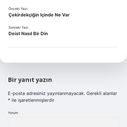
Önceki Yazı
Çekirdekçiğin Içinde Ne Var
Sonraki Yazı
Deist Nasıl Bir Din
Bir yanıt yazın
E-posta adresiniz yayınlanmayacak.
Gerekli alanlar
*
ile işaretlenmişlerdir
Yorum