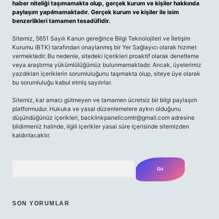
haber niteliği taşımamakta olup, gerçek kurum ve kişiler hakkında
paylaşım yapılmamaktadır. Gerçek kurum ve kişiler ile isim
benzerlikleri tamamen tesadüfidir.
Sitemiz, 5651 Sayılı Kanun gereğince Bilgi Teknolojileri ve İletişim
Kurumu (BTK) tarafından onaylanmış bir Yer Sağlayıcı olarak hizmet
vermektedir. Bu nedenle, sitedeki içerikleri proaktif olarak denetleme
veya araştırma yükümlülüğümüz bulunmamaktadır. Ancak, üyelerimiz
yazdıkları içeriklerin sorumluluğunu taşımakta olup, siteye üye olarak
bu sorumluluğu kabul etmiş sayılırlar.
Sitemiz, kar amacı gütmeyen ve tamamen ücretsiz bir bilgi paylaşım
platformudur. Hukuka ve yasal düzenlemelere aykırı olduğunu
düşündüğünüz içerikleri,
backlinkpanelicomtr@gmail.com
adresine
bildirmeniz halinde, ilgili içerikler yasal süre içerisinde sitemizden
kaldırılacaktır.
Arama
SON YORUMLAR