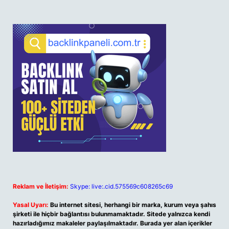
Reklam ve İletişim:
Skype: live:.cid.575569c608265c69
Yasal Uyarı:
Bu internet sitesi, herhangi bir marka, kurum veya şahıs
şirketi ile hiçbir bağlantısı bulunmamaktadır. Sitede yalnızca kendi
hazırladığımız makaleler paylaşılmaktadır. Burada yer alan içerikler