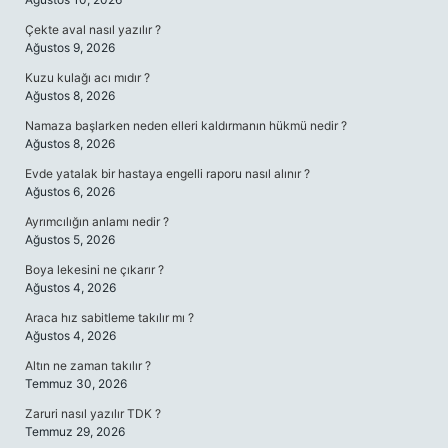
Çekte aval nasıl yazılır ?
Ağustos 9, 2026
Kuzu kulağı acı mıdır ?
Ağustos 8, 2026
Namaza başlarken neden elleri kaldırmanın hükmü nedir ?
Ağustos 8, 2026
Evde yatalak bir hastaya engelli raporu nasıl alınır ?
Ağustos 6, 2026
Ayrımcılığın anlamı nedir ?
Ağustos 5, 2026
Boya lekesini ne çıkarır ?
Ağustos 4, 2026
Araca hız sabitleme takılır mı ?
Ağustos 4, 2026
Altın ne zaman takılır ?
Temmuz 30, 2026
Zaruri nasıl yazılır TDK ?
Temmuz 29, 2026