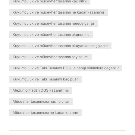
Kuyumculuk ve mücevher tasarımı kaç yıllık
Kuyumculuk ve mücevher tasarımı ne kadar kazanıyor
Kuyumculuk ve mücevher tasarımı nerede çalışır
Kuyumculuk ve mücevher tasarımı okunur mu
Kuyumculuk ve mücevher tasarımı okuyanlar ne iş yapar
Kuyumculuk ve mücevher tasarımı sayısal mı
Kuyumculuk ve Takı Tasarımı DGS ile hangi bölümlere geçebilir
Kuyumculuk ve Takı Tasarımı kaç puan
Mezun olmadan DGS kazanılır mı
Mücevher tasarımcısı nasıl olunur
Mücevher tasarımcısı ne kadar kazanır