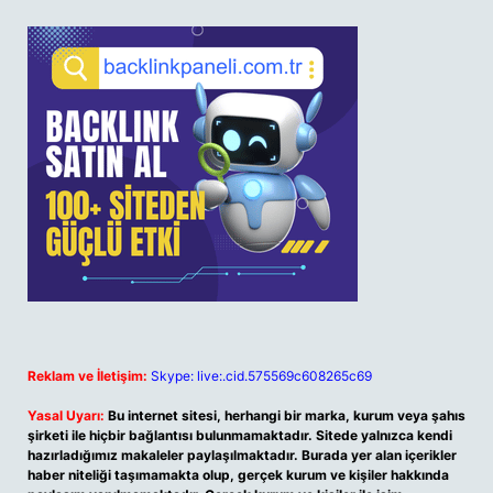
Reklam ve İletişim:
Skype: live:.cid.575569c608265c69
Yasal Uyarı:
Bu internet sitesi, herhangi bir marka, kurum veya şahıs
şirketi ile hiçbir bağlantısı bulunmamaktadır. Sitede yalnızca kendi
hazırladığımız makaleler paylaşılmaktadır. Burada yer alan içerikler
haber niteliği taşımamakta olup, gerçek kurum ve kişiler hakkında