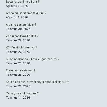
Boya lekesini ne çıkarır ?
Ağustos 4, 2026
Araca hız sabitleme takılır mı ?
Ağustos 4, 2026
Altın ne zaman takılır ?
Temmuz 30, 2026
Zaruri nasıl yazılır TDK ?
Temmuz 29, 2026
Kürtün alevisi olur mu ?
Temmuz 27, 2026
Klimalar dışarıdaki havayı içeri verir mi ?
Temmuz 25, 2026
Erkek vari ne demek ?
Temmuz 25, 2026
Kalbin çok hızlı atması neyin habercisi olabilir ?
Temmuz 23, 2026
Yarbay neyin komutanı ?
Temmuz 14, 2026