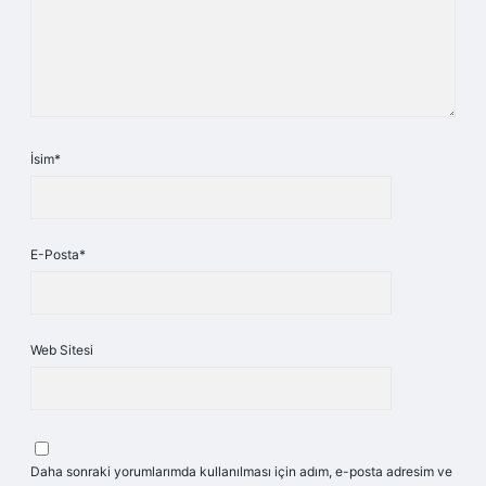
İsim*
E-Posta*
Web Sitesi
Daha sonraki yorumlarımda kullanılması için adım, e-posta adresim ve