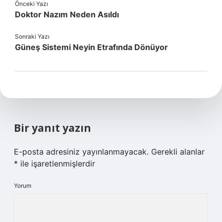
Önceki Yazı
Doktor Nazım Neden Asıldı
Sonraki Yazı
Güneş Sistemi Neyin Etrafında Dönüyor
Bir yanıt yazın
E-posta adresiniz yayınlanmayacak.
Gerekli alanlar
*
ile işaretlenmişlerdir
Yorum